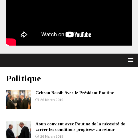
Politique
Gebran Bassil: Avec le Président Poutine
26 March 2019
Aoun convient avec Poutine de la nécessité de
«créer les conditions propices» au retour
26 March 2019