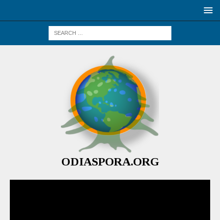
ODIASPORA.ORG