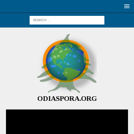
ODIASPORA.ORG