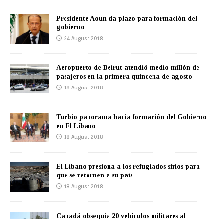
Presidente Aoun da plazo para formación del
gobierno
24 August 2018
Aeropuerto de Beirut atendió medio millón de
pasajeros en la primera quincena de agosto
18 August 2018
Turbio panorama hacia formación del Gobierno
en El Líbano
18 August 2018
El Líbano presiona a los refugiados sirios para
que se retornen a su país
18 August 2018
Canadá obsequia 20 vehículos militares al