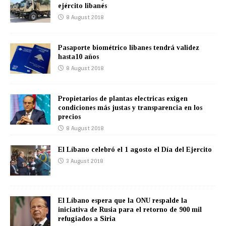
ejército libanés
8 August 2018
Pasaporte biométrico libanes tendrá validez
hasta10 años
8 August 2018
Propietarios de plantas electricas exigen
condiciones más justas y transparencia en los
precios
8 August 2018
El Líbano celebró el 1 agosto el Día del Ejercito
3 August 2018
El Líbano espera que la ONU respalde la
iniciativa de Rusia para el retorno de 900 mil
refugiados a Siria