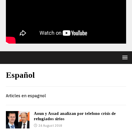
Español
Articles en espagnol
Aoun y Assad analizan por telefono crisis de
refugiados sirios
24 August 2018