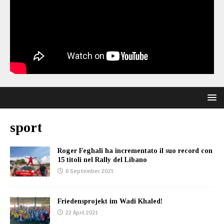
sport
Roger Feghali ha incrementato il suo record con
15 titoli nel Rally del Libano
6 September 2021
Friedensprojekt im Wadi Khaled!
22 April 2021