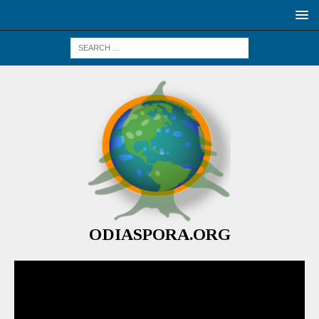
ODIASPORA.ORG