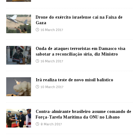
Drone do exército israelense cai na Faixa de
Gaza
16 March 2017
Onda de ataques terroristas em Damasco visa
sabotar a reconciliação síria, diz Ministro
16 March 2017
Irã realiza teste de novo míssil balístico
10 March 2017
Contra-almirante brasileiro assume comando de
Força-Tarefa Marítima da ONU no Líbano
8 March 2017