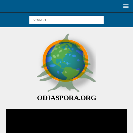
ODIASPORA.ORG