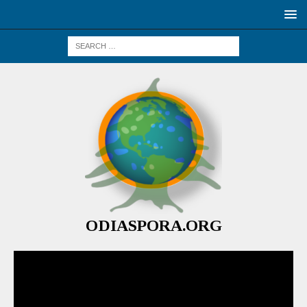
ODIASPORA.ORG