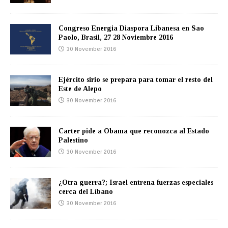
Congreso Energia Diaspora Libanesa en Sao
Paolo, Brasil, 27 28 Noviembre 2016
30 November 2016
Ejército sirio se prepara para tomar el resto del
Este de Alepo
30 November 2016
Carter pide a Obama que reconozca al Estado
Palestino
30 November 2016
¿Otra guerra?; Israel entrena fuerzas especiales
cerca del Líbano
30 November 2016