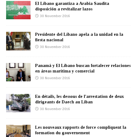
El Líbano garantiza a Arabia Saudita
disposición a revitalizar lazos
30 November 2016
Presidente del Líbano apela a la unidad en la
fiesta nacional
30 November 2016
Panamá y El Líbano buscan fortalecer relaciones
en áreas marítima y comercial
30 November 2016
En détails, les dessous de l’arrestation de deux
dirigeants de Daech au Liban
30 November 2016
Les nouveaux rapports de force compliquent la
formation du gouvernement