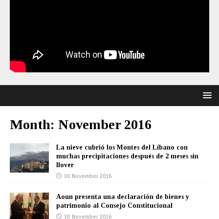
Month:
November 2016
La nieve cubrió los Montes del Líbano con
muchas precipitaciones después de 2 meses sin
llover
30 November 2016
Aoun presenta una declaración de bienes y
patrimonio al Consejo Constitucional
30 November 2016