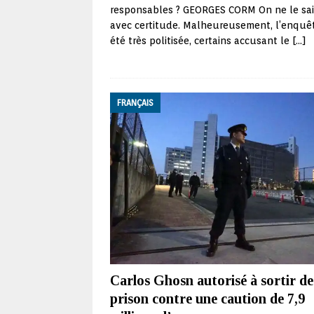
responsables ? GEORGES CORM On ne le sai
avec certitude. Malheureusement, l’enquê
été très politisée, certains accusant le
[…]
FRANÇAIS
Carlos Ghosn autorisé à sortir de
prison contre une caution de 7,9