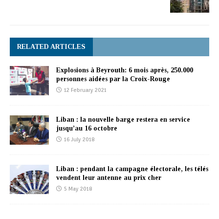
RELATED ARTICLES
Explosions à Beyrouth: 6 mois après, 250.000
personnes aidées par la Croix-Rouge
12 February 2021
Liban : la nouvelle barge restera en service
jusqu’au 16 octobre
16 July 2018
Liban : pendant la campagne électorale, les télés
vendent leur antenne au prix cher
5 May 2018