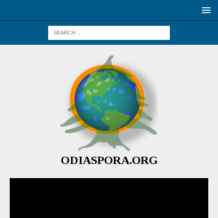
ODIASPORA.ORG