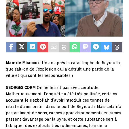
Marc de Miramon
: Un an après la catastrophe de Beyrouth,
que sait-on de l’explosion qui a détruit une partie de la
ville et qui sont les responsables ?
GEORGES CORM
On ne le sait pas avec certitude.
Malheureusement, l’enquête a été très politisée, certains
accusant le Hezbollah d’avoir introduit ces tonnes de
nitrate d’ammonium dans le port de Beyrouth. Mais cela n’a
pas vraiment de sens, car ses approvisionnements en armes
passent davantage par la Syrie, et cette substance sert à
fabriquer des explosifs très rudimentaires, loin de la