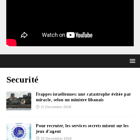
Securité
Frappes israéliennes: une catastrophe évitée par
miracle, selon un ministre libanais
27 December 2018
Pour recruter, les services secrets misent sur les
jeux d’agent
25 December 2018