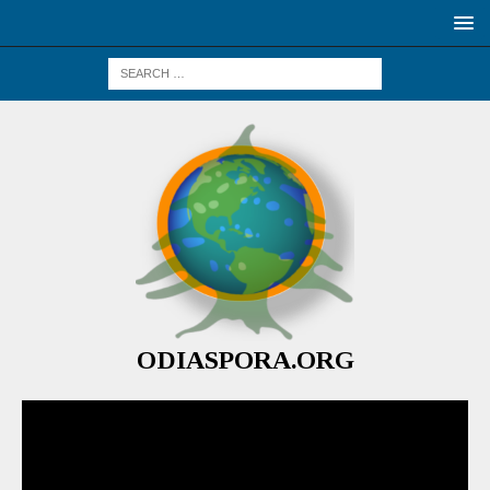
ODIASPORA.ORG