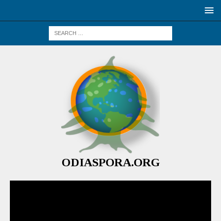
ODIASPORA.ORG