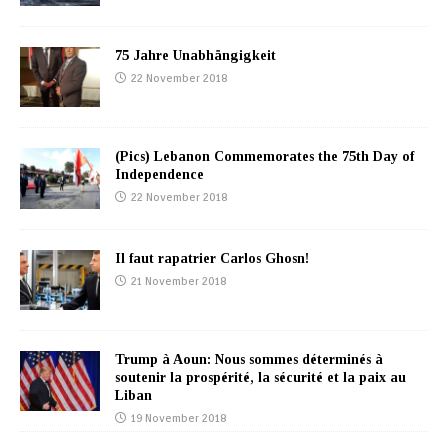
75 Jahre Unabhängigkeit
22 November 2018
(Pics) Lebanon Commemorates the 75th Day of
Independence
22 November 2018
Il faut rapatrier Carlos Ghosn!
21 November 2018
Trump à Aoun: Nous sommes déterminés à
soutenir la prospérité, la sécurité et la paix au
Liban
19 November 2018