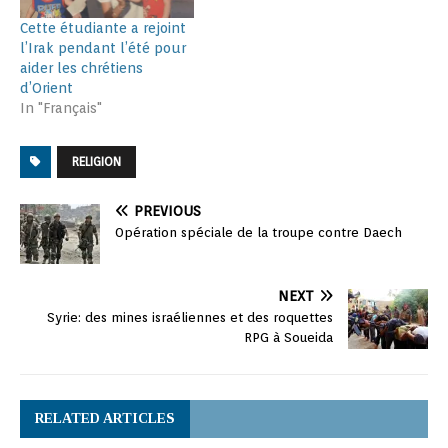
Cette étudiante a rejoint
l’Irak pendant l’été pour
aider les chrétiens
d’Orient
In "Français"
RELIGION
PREVIOUS
Opération spéciale de la troupe contre Daech
NEXT
Syrie: des mines israéliennes et des roquettes
RPG à Soueida
RELATED ARTICLES