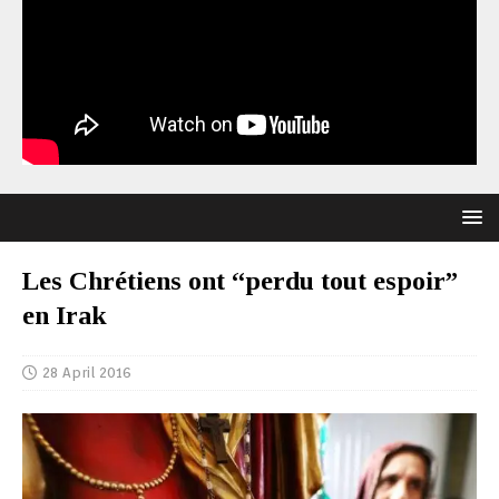
Les Chrétiens ont “perdu tout espoir”
en Irak
28 April 2016