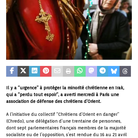
Il y a “urgence” à protéger la minorité chrétienne en Irak,
qui a “perdu tout espoir”, a averti mercredi à Paris une
association de défense des chrétiens d’Orient.
A l’initiative du collectif “Chrétiens d’Orient en danger”
(Chredo), une délégation d’une trentaine de personnes,
dont sept parlementaires français membres de la majorité
socialiste ou de l’opposition, s’est rendue du 16 au 21 avril