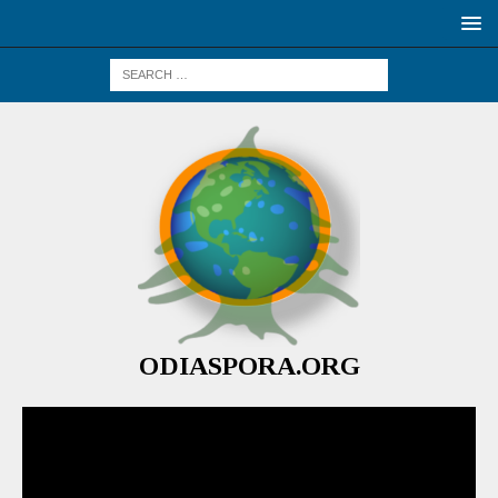
ODIASPORA.ORG