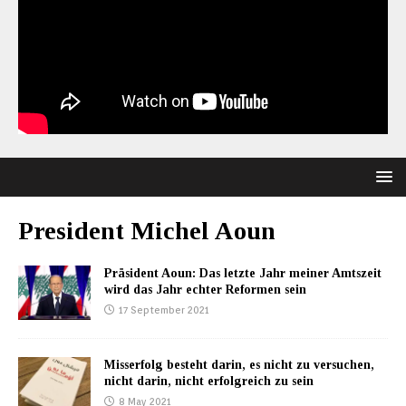
President Michel Aoun
Präsident Aoun: Das letzte Jahr meiner Amtszeit
wird das Jahr echter Reformen sein
17 September 2021
Misserfolg besteht darin, es nicht zu versuchen,
nicht darin, nicht erfolgreich zu sein
8 May 2021