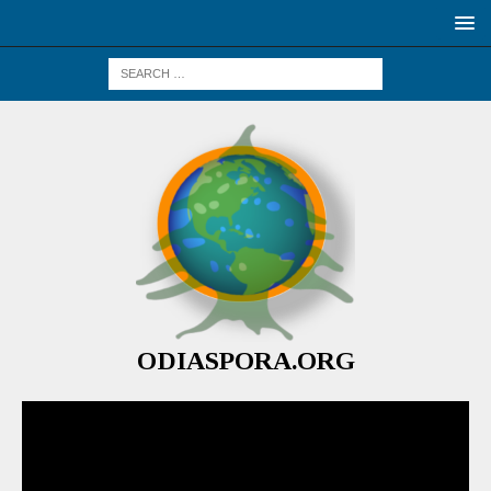
ODIASPORA.ORG