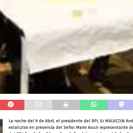
La noche del 9 de Abril, el presidente del RPL Sr MALVEZIN Andr
estatutos en presencia del Señor Mario Aoun representante d