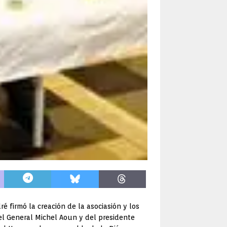
é firmó la creación de la asociasión y los
el General Michel Aoun y del presidente