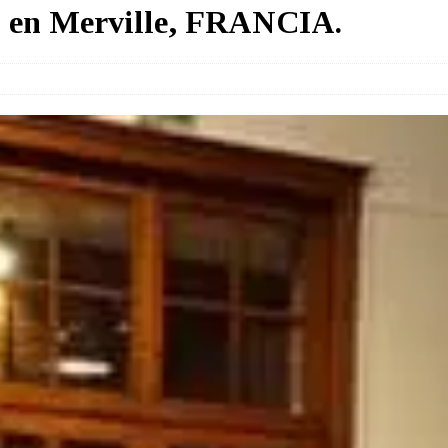
il en Merville, FRANCIA.