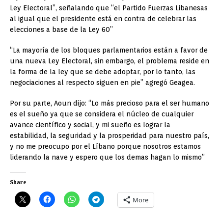
Ley Electoral”, señalando que “el Partido Fuerzas Libanesas
al igual que el presidente está en contra de celebrar las
elecciones a base de la Ley 60”
“La mayoría de los bloques parlamentarios están a favor de
una nueva Ley Electoral, sin embargo, el problema reside en
la forma de la ley que se debe adoptar, por lo tanto, las
negociaciones al respecto siguen en pie” agregó Geagea.
Por su parte, Aoun dijo: “Lo más precioso para el ser humano
es el sueño ya que se considera el núcleo de cualquier
avance científico y social, y mi sueño es lograr la
estabilidad, la seguridad y la prosperidad para nuestro país,
y no me preocupo por el Líbano porque nosotros estamos
liderando la nave y espero que los demas hagan lo mismo”
Share
More