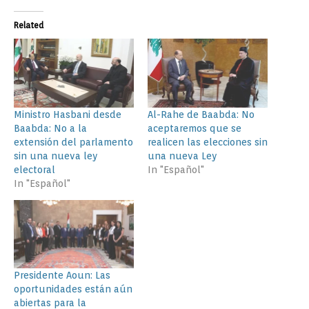
Related
Ministro Hasbani desde
Al-Rahe de Baabda: No
Baabda: No a la
aceptaremos que se
extensión del parlamento
realicen las elecciones sin
sin una nueva ley
una nueva Ley
electoral
In "Español"
In "Español"
Presidente Aoun: Las
oportunidades están aún
abiertas para la