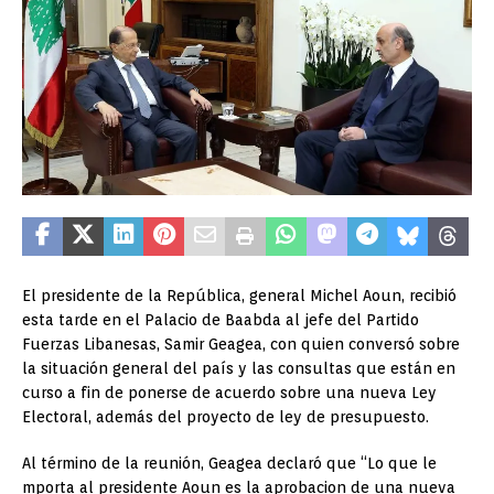
El presidente de la República, general Michel Aoun, recibió
esta tarde en el Palacio de Baabda al jefe del Partido
Fuerzas Libanesas, Samir Geagea, con quien conversó sobre
la situación general del país y las consultas que están en
curso a fin de ponerse de acuerdo sobre una nueva Ley
Electoral, además del proyecto de ley de presupuesto.
Al término de la reunión, Geagea declaró que “Lo que le
mporta al presidente Aoun es la aprobacion de una nueva