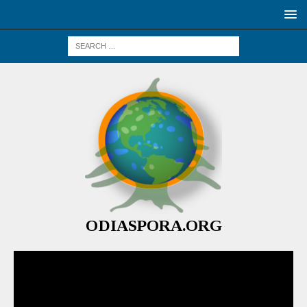
ODIASPORA.ORG