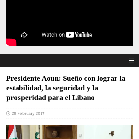
Presidente Aoun: Sueño con lograr la
estabilidad, la seguridad y la
prosperidad para el Líbano
28 February 2017