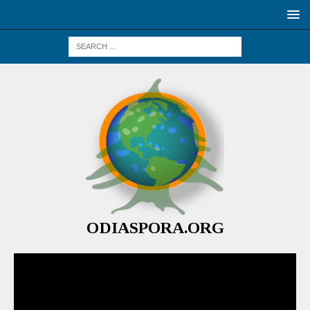
ODIASPORA.ORG