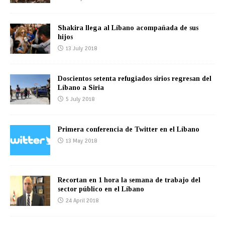
Shakira llega al Líbano acompañada de sus
hijos
13 July 2018
Doscientos setenta refugiados sirios regresan del
Líbano a Siria
5 July 2018
Primera conferencia de Twitter en el Líbano
13 May 2018
Recortan en 1 hora la semana de trabajo del
sector público en el Líbano
24 April 2018