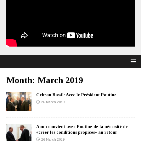
Month:
March 2019
Gebran Bassil: Avec le Président Poutine
26 March 2019
Aoun convient avec Poutine de la nécessité de
«créer les conditions propices» au retour
26 March 2019