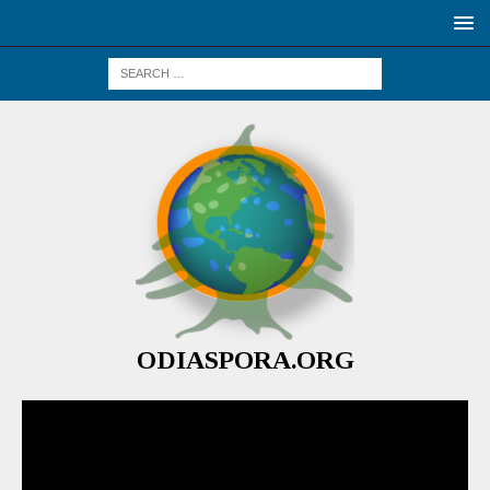
ODIASPORA.ORG