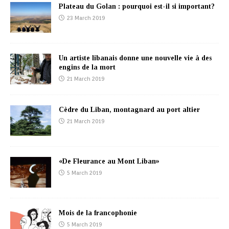
Plateau du Golan : pourquoi est-il si important?
23 March 2019
Un artiste libanais donne une nouvelle vie à des
engins de la mort
21 March 2019
Cèdre du Liban, montagnard au port altier
21 March 2019
«De Fleurance au Mont Liban»
5 March 2019
Mois de la francophonie
5 March 2019