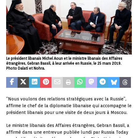
Le président libanais Michel Aoun et le ministre libanais des Affaires
étrangères, Gebran Bassil, à leur arrivée en Russie, le 25 mars 2019.
Photo Dalati et Nohra.
“Nous voulons des relations stratégiques avec la Russie”,
affirme le chef de la diplomatie libanaise qui accompagne le
président libanais pour une visite de deux jours à Moscou.
Le ministre libanais des Affaires étrangères, Gebran Bassil, a
affirmé dans une entrevue publiée lundi par Russia Today