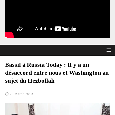
Bassil à Russia Today : Il y a un
désaccord entre nous et Washington au
sujet du Hezbollah
26 March 2019