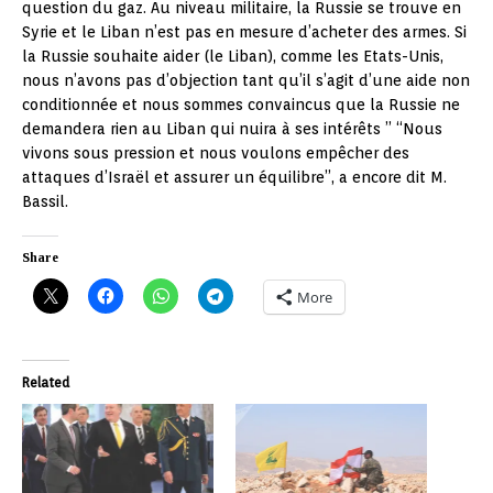
question du gaz. Au niveau militaire, la Russie se trouve en
Syrie et le Liban n’est pas en mesure d’acheter des armes. Si
la Russie souhaite aider (le Liban), comme les Etats-Unis,
nous n’avons pas d’objection tant qu’il s’agit d’une aide non
conditionnée et nous sommes convaincus que la Russie ne
demandera rien au Liban qui nuira à ses intérêts ” “Nous
vivons sous pression et nous voulons empêcher des
attaques d’Israël et assurer un équilibre”, a encore dit M.
Bassil.
Share
More
Related