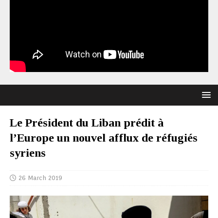
Le Président du Liban prédit à
l’Europe un nouvel afflux de réfugiés
syriens
26 March 2019