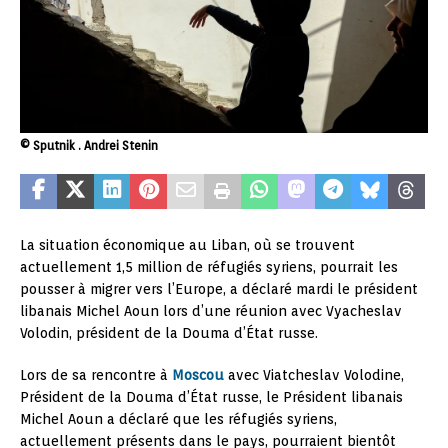
© Sputnik . Andrei Stenin
La situation économique au Liban, où se trouvent
actuellement 1,5 million de réfugiés syriens, pourrait les
pousser à migrer vers l’Europe, a déclaré mardi le président
libanais Michel Aoun lors d’une réunion avec Vyacheslav
Volodin, président de la Douma d’État russe.
Lors de sa rencontre à
Moscou
avec Viatcheslav Volodine,
Président de la Douma d’État russe, le Président libanais
Michel Aoun a déclaré que les réfugiés syriens,
actuellement présents dans le pays, pourraient bientôt