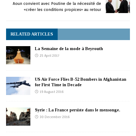
Aoun convient avec Poutine de la nécessité de
«créer les conditions propices» au retour
RELATED ARTICLES
La Semaine de la mode à Beyrouth
25 April 2017
US Air Force Flies B-52 Bombers in Afghanistan
for First Time in Decade
19 August 2016
Syrie : La France persiste dans le mensonge.‎
30 December 2016