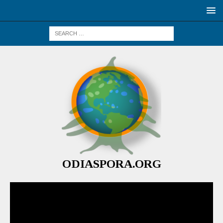
ODIASPORA.ORG