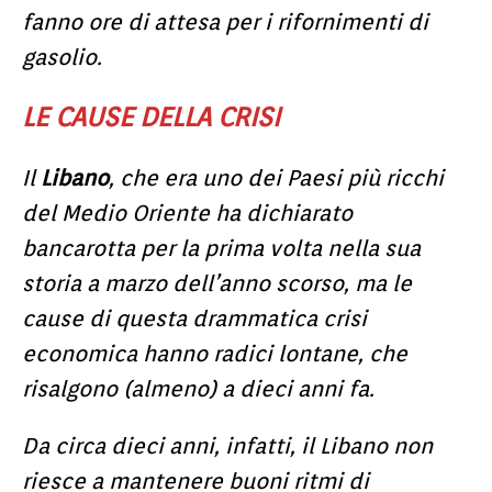
fanno ore di attesa per i rifornimenti di
gasolio.
LE CAUSE DELLA CRISI
Il
Libano
, che era uno dei Paesi più ricchi
del Medio Oriente ha dichiarato
bancarotta per la prima volta nella sua
storia a marzo dell’anno scorso, ma le
cause di questa drammatica crisi
economica hanno radici lontane, che
risalgono (almeno) a dieci anni fa.
Da circa dieci anni, infatti, il Libano non
riesce a mantenere buoni ritmi di