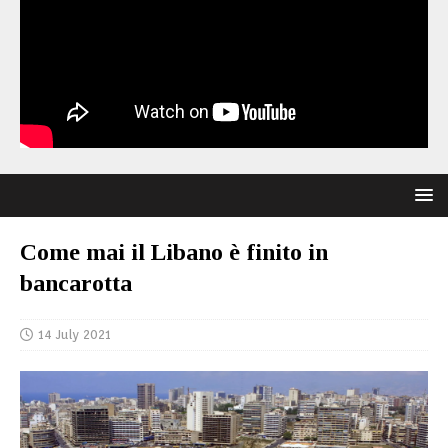
Come mai il Libano è finito in
bancarotta
14 July 2021