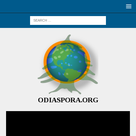
ODIASPORA.ORG