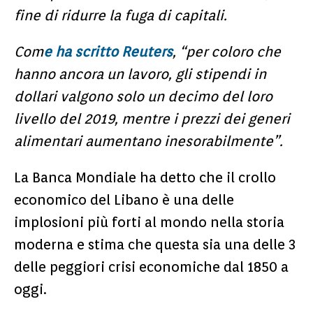
fine di ridurre la fuga di capitali.
Com
e ha scritto Reuters
, “per coloro che
hanno ancora un lavoro, gli stipendi in
dollari valgono solo un decimo del loro
livello del 2019, mentre i prezzi dei generi
alimentari aumentano inesorabilmente”.
La Banca Mondiale ha detto che il crollo
economico del Libano è una delle
implosioni più forti al mondo nella storia
moderna e stima che questa sia una delle 3
delle peggiori crisi economiche dal 1850 a
oggi.