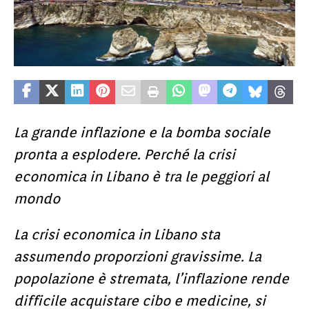
La grande inflazione e la bomba sociale
pronta a esplodere. Perché la crisi
economica in Libano è tra le peggiori al
mondo
La crisi economica in Libano sta
assumendo proporzioni gravissime. La
popolazione è stremata, l’inflazione rende
difficile acquistare cibo e medicine, si