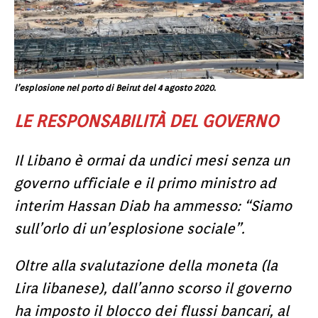
l’esplosione nel porto di Beirut del 4 agosto 2020.
LE RESPONSABILITÀ DEL GOVERNO
Il Libano è ormai da undici mesi senza un
governo ufficiale e il primo ministro ad
interim Hassan Diab ha ammesso: “Siamo
sull’orlo di un’esplosione sociale”.
Oltre alla svalutazione della moneta (la
Lira libanese), dall’anno scorso il governo
ha imposto il blocco dei flussi bancari, al