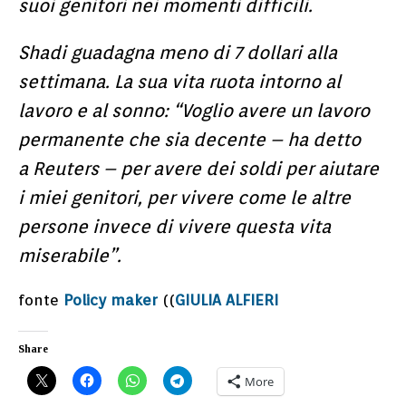
suoi genitori nei momenti difficili.
Shadi guadagna meno di 7 dollari alla
settimana. La sua vita ruota intorno al
lavoro e al sonno: “Voglio avere un lavoro
permanente che sia decente – ha detto
a Reuters – per avere dei soldi per aiutare
i miei genitori, per vivere come le altre
persone invece di vivere questa vita
miserabile”.
fonte
Policy maker
((
GIULIA ALFIERI
Share
More