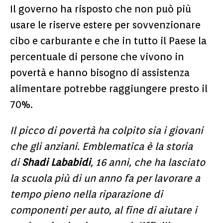
Il governo ha risposto che non può più
usare le riserve estere per sovvenzionare
cibo e carburante e che in tutto il Paese la
percentuale di persone che vivono in
povertà e hanno bisogno di assistenza
alimentare potrebbe raggiungere presto il
70%.
Il picco di povertà ha colpito sia i giovani
che gli anziani. Emblematica è la storia
di
Shadi Lababidi
, 16 anni, che ha lasciato
la scuola più di un anno fa per lavorare a
tempo pieno nella riparazione di
componenti per auto, al fine di aiutare i