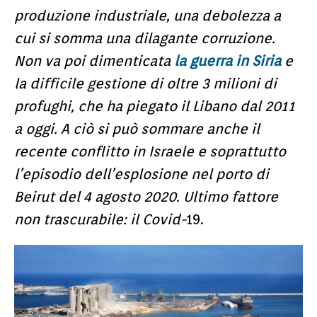
produzione industriale, una debolezza a
cui si somma una dilagante corruzione.
Non va poi dimenticata
la guerra in Siria
e
la difficile gestione di oltre 3 milioni di
profughi, che ha piegato il Libano dal 2011
a oggi. A ciò si può sommare anche il
recente conflitto in Israele e soprattutto
l’episodio dell’esplosione nel porto di
Beirut del 4 agosto 2020. Ultimo fattore
non trascurabile: il Covid-
19.