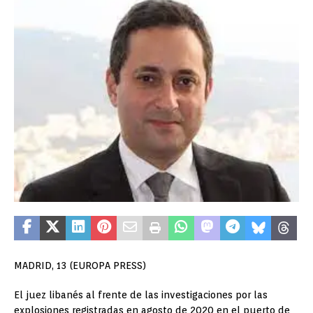
MADRID, 13 (EUROPA PRESS)
El juez libanés al frente de las investigaciones por las
explosiones registradas en agosto de 2020 en el puerto de