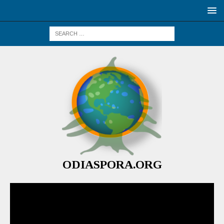
ODIASPORA.ORG