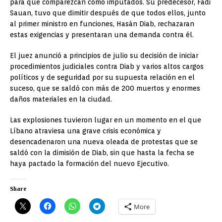
para que comparezcan como imputados. Su predecesor, Fadi
Sauan, tuvo que dimitir después de que todos ellos, junto
al primer ministro en funciones, Hasán Diab, rechazaran
estas exigencias y presentaran una demanda contra él.
El juez anunció a principios de julio su decisión de iniciar
procedimientos judiciales contra Diab y varios altos cargos
políticos y de seguridad por su supuesta relación en el
suceso, que se saldó con más de 200 muertos y enormes
daños materiales en la ciudad.
Las explosiones tuvieron lugar en un momento en el que
Líbano atraviesa una grave crisis económica y
desencadenaron una nueva oleada de protestas que se
saldó con la dimisión de Diab, sin que hasta la fecha se
haya pactado la formación del nuevo Ejecutivo.
Share
More