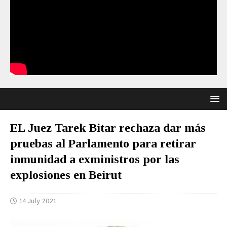
EL Juez Tarek Bitar rechaza dar más
pruebas al Parlamento para retirar
inmunidad a exministros por las
explosiones en Beirut
14 July 2021