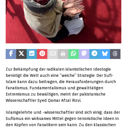
Zur Bekämpfung der radikalen islamistischen Ideologie
benötigt die Welt auch eine “weiche” Strategie: Der Sufi-
Islam kann dazu beitragen, die Herausforderungen durch
Fanatismus, Fundamentalismus und gewalttätigen
Extremismus zu bewältigen, meint der pakistanische
Wissenschaftler Syed Qamar Afzal Rizvi.
Islamgelehrte und -wissenschaftler sind sich einig, dass der
Sufismus ein wirksames Mittel gegen terroristische Ideen in
den Köpfen von Fanatikern sein kann. Zu den klassischen