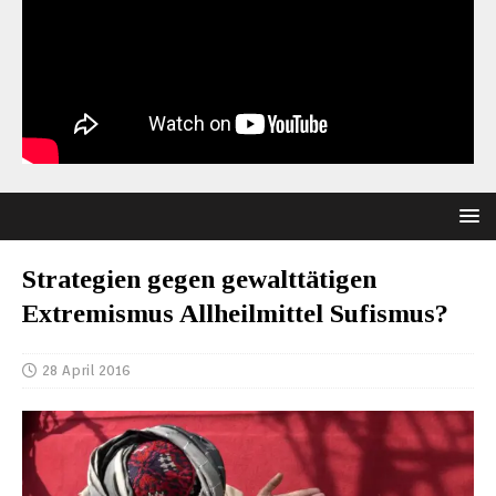
Strategien gegen gewalttätigen
Extremismus Allheilmittel Sufismus?
28 April 2016