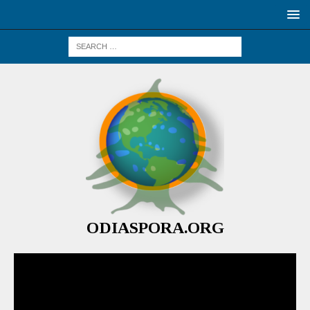
ODIASPORA.ORG