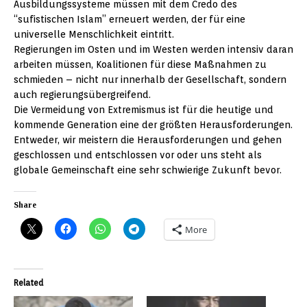
Ausbildungssysteme müssen mit dem Credo des
“sufistischen Islam” erneuert werden, der für eine
universelle Menschlichkeit eintritt.
Regierungen im Osten und im Westen werden intensiv daran
arbeiten müssen, Koalitionen für diese Maßnahmen zu
schmieden – nicht nur innerhalb der Gesellschaft, sondern
auch regierungsübergreifend.
Die Vermeidung von Extremismus ist für die heutige und
kommende Generation eine der größten Herausforderungen.
Entweder, wir meistern die Herausforderungen und gehen
geschlossen und entschlossen vor oder uns steht als
globale Gemeinschaft eine sehr schwierige Zukunft bevor.
Share
More
Related