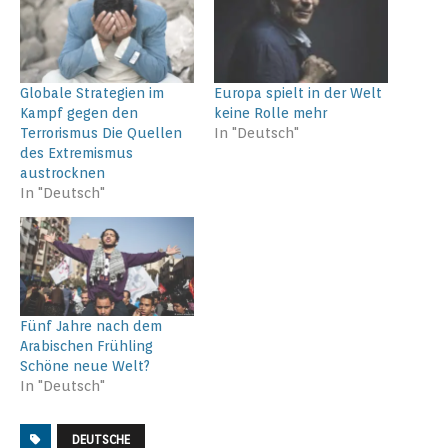
Globale Strategien im
Europa spielt in der Welt
Kampf gegen den
keine Rolle mehr
Terrorismus Die Quellen
In "Deutsch"
des Extremismus
austrocknen
In "Deutsch"
Fünf Jahre nach dem
Arabischen Frühling
Schöne neue Welt?
In "Deutsch"
DEUTSCHE