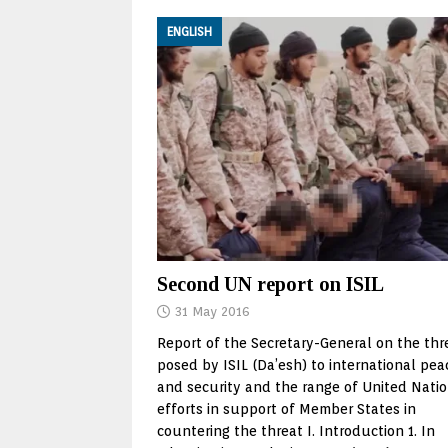
ENGLISH
Second UN report on ISIL
31 May 2016
Report of the Secretary-General on the thr
posed by ISIL (Da’esh) to international pea
and security and the range of United Nati
efforts in support of Member States in
countering the threat I. Introduction 1. In