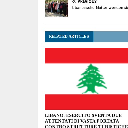
PREVIOUS
Libanesische Mütter wenden si
RELATED ARTICLES
LIBANO: ESERCITO SVENTA DUE
ATTENTATI DI VASTA PORTATA
CONTRO STRUTTURE TURISTICHE