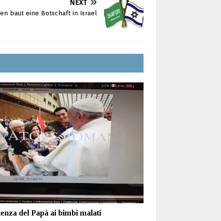
NEXT
ien baut eine Botschaft in Israel
enza del Papà ai bimbi malati