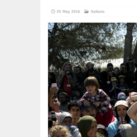
30 May 2016
Italiano