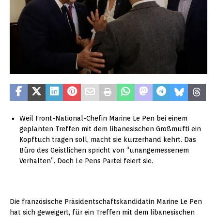
Weil Front-National-Chefin Marine Le Pen bei einem
geplanten Treffen mit dem libanesischen Großmufti ein
Kopftuch tragen soll, macht sie kurzerhand kehrt. Das
Büro des Geistlichen spricht von “unangemessenem
Verhalten”. Doch Le Pens Partei feiert sie.
Die französische Präsidentschaftskandidatin Marine Le Pen
hat sich geweigert, für ein Treffen mit dem libanesischen