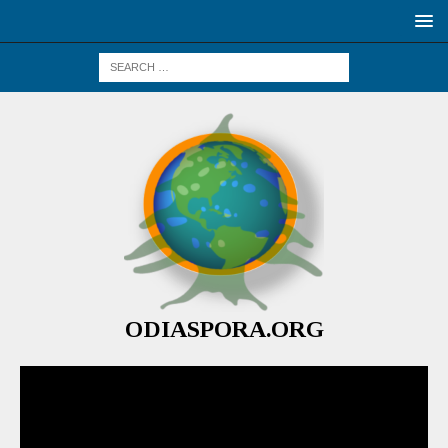
ODIASPORA.ORG