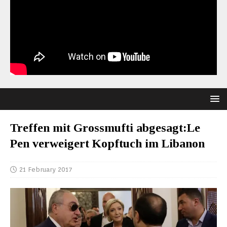
Treffen mit Grossmufti abgesagt:Le
Pen verweigert Kopftuch im Libanon
21 February 2017