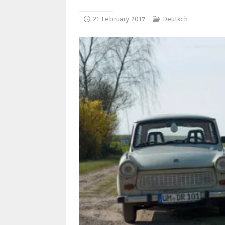
21 February 2017
Deutsch