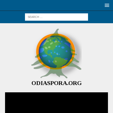
ODIASPORA.ORG