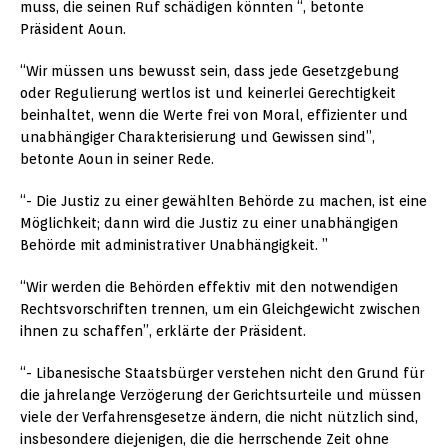
muss, die seinen Ruf schädigen könnten “, betonte
Präsident Aoun.
“Wir müssen uns bewusst sein, dass jede Gesetzgebung
oder Regulierung wertlos ist und keinerlei Gerechtigkeit
beinhaltet, wenn die Werte frei von Moral, effizienter und
unabhängiger Charakterisierung und Gewissen sind”,
betonte Aoun in seiner Rede.
“- Die Justiz zu einer gewählten Behörde zu machen, ist eine
Möglichkeit; dann wird die Justiz zu einer unabhängigen
Behörde mit administrativer Unabhängigkeit. ”
“Wir werden die Behörden effektiv mit den notwendigen
Rechtsvorschriften trennen, um ein Gleichgewicht zwischen
ihnen zu schaffen”, erklärte der Präsident.
“- Libanesische Staatsbürger verstehen nicht den Grund für
die jahrelange Verzögerung der Gerichtsurteile und müssen
viele der Verfahrensgesetze ändern, die nicht nützlich sind,
insbesondere diejenigen, die die herrschende Zeit ohne