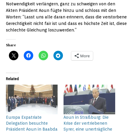
Notwendigkeit verlängern, ganz zu schweigen von den
Akten Präsident Aoun fügte hinzu und schloss mit den
Worten: “Lasst uns alle daran erinnern, dass die verstorbene
Gerechtigkeit nicht fair ist und dass es höchste Zeit ist, diese
schlechte Gleichung loszuwerden.”
Share
More
Related
Europa Expatriate
Aoun in Straßburg: Die
Delegation besuchte
Krise der vertriebenen
Präsident Aoun in Baabda
Syrer, eine unerträgliche