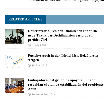
RELATED ARTICLES
Dauerterror durch den Islamischen Staat Die
neue Taktik der Dschihadisten verfolgt ein
perfides Ziel
4 July 2016
Putschversuch in der Türkei lässt Heizölpreise
steigen
18 July 2016
Embajadores del grupo de apoyo al Líbano
respaldan el plan de estabilización del presidente
Aoun
10 November 2017