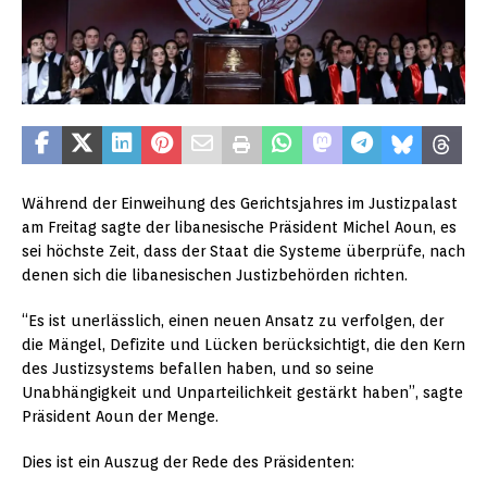
Während der Einweihung des Gerichtsjahres im Justizpalast
am Freitag sagte der libanesische Präsident Michel Aoun, es
sei höchste Zeit, dass der Staat die Systeme überprüfe, nach
denen sich die libanesischen Justizbehörden richten.
“Es ist unerlässlich, einen neuen Ansatz zu verfolgen, der
die Mängel, Defizite und Lücken berücksichtigt, die den Kern
des Justizsystems befallen haben, und so seine
Unabhängigkeit und Unparteilichkeit gestärkt haben”, sagte
Präsident Aoun der Menge.
Dies ist ein Auszug der Rede des Präsidenten: