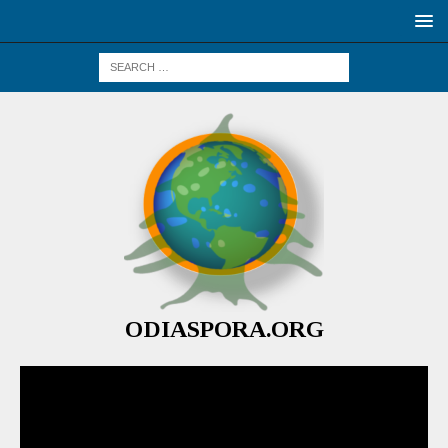
ODIASPORA.ORG