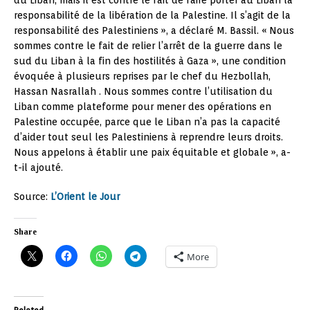
responsabilité de la libération de la Palestine. Il s’agit de la
responsabilité des Palestiniens », a déclaré M. Bassil. « Nous
sommes contre le fait de relier l’arrêt de la guerre dans le
sud du Liban à la fin des hostilités à Gaza », une condition
évoquée à plusieurs reprises par le chef du Hezbollah,
Hassan Nasrallah . Nous sommes contre l’utilisation du
Liban comme plateforme pour mener des opérations en
Palestine occupée, parce que le Liban n’a pas la capacité
d’aider tout seul les Palestiniens à reprendre leurs droits.
Nous appelons à établir une paix équitable et globale », a-
t-il ajouté.
Source:
L’Orient le Jour
Share
More