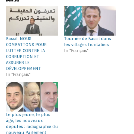
Related
Bassil: NOUS
Tournée de Bassil dans
COMBATTONS POUR
les villages frontaliers
LUTTER CONTRE LA
In "Français"
CORRUPTION ET
ASSURER LE
DÉVELOPPEMENT
In "Français"
Le plus jeune, le plus
âgé, les nouveaux
députés : radiographie du
nouveau Parlement