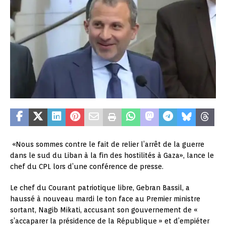
«Nous sommes contre le fait de relier l’arrêt de la guerre
dans le sud du Liban à la fin des hostilités à Gaza», lance le
chef du CPL lors d’une conférence de presse.
Le chef du Courant patriotique libre, Gebran Bassil, a
haussé à nouveau mardi le ton face au Premier ministre
sortant, Nagib Mikati, accusant son gouvernement de «
s’accaparer la présidence de la République » et d’empiéter