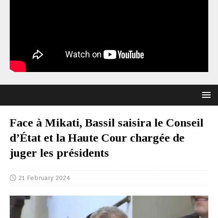
Face à Mikati, Bassil saisira le Conseil
d’État et la Haute Cour chargée de
juger les présidents
21 February 2024