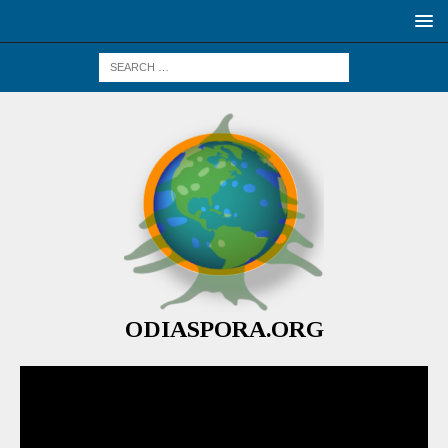
ODIASPORA.ORG