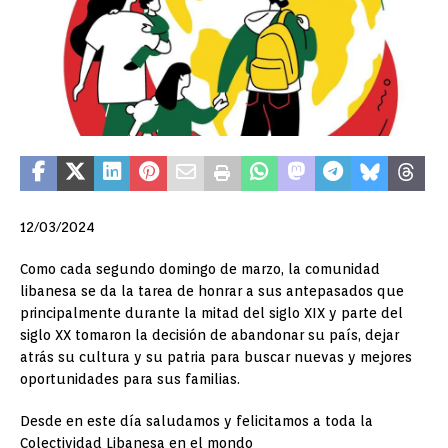
12/03/2024
Como cada segundo domingo de marzo, la comunidad
libanesa se da la tarea de honrar a sus antepasados que
principalmente durante la mitad del siglo XIX y parte del
siglo XX tomaron la decisión de abandonar su país, dejar
atrás su cultura y su patria para buscar nuevas y mejores
oportunidades para sus familias.
Desde en este día saludamos y felicitamos a toda la
Colectividad Libanesa en el mondo