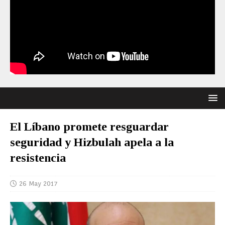
El Líbano promete resguardar
seguridad y Hizbulah apela a la
resistencia
26 May 2017