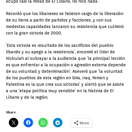
ocupó casi la mitad de El Líbano, no hizo nada’.
Recordó que los libaneses se hicieron cargo de la liberación
de su tierra a partir de partidos y facciones, y con sus
modestas capacidades lanzaron su resistencia que culminó
con la gran victoria de 2000.
‘Esta victoria es resultado de los sacrificios del pueblo
libanés y su apego a la resistencia’, encomió el líder de
Hizbulah al subrayar a la audiencia que ‘la principal lección
es que enfrentar a la ocupación o agresión externa depende
de su voluntad y determinación’. Aseveró que ‘la voluntad
de los pueblos de esta región en Siria, Iraq, Yemen y
Palestina es la que crea sus victorias’ y alertó que se asiste
a una ‘etapa política muy sensible’ en la historia de El
Líbano y de la región.
Share
More