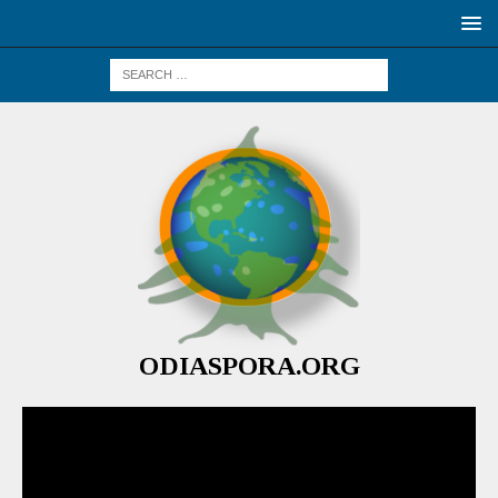
ODIASPORA.ORG