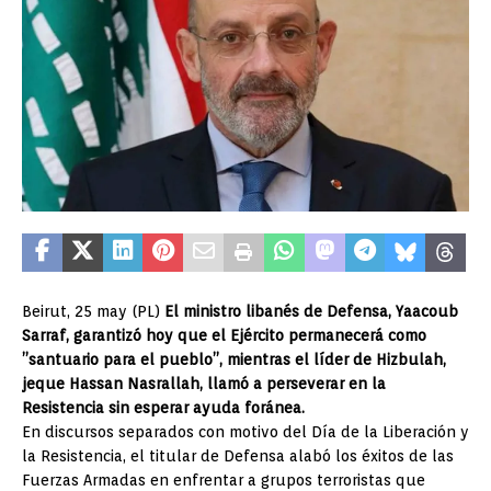
Beirut, 25 may (PL)
El ministro libanés de Defensa, Yaacoub
Sarraf, garantizó hoy que el Ejército permanecerá como
”santuario para el pueblo”, mientras el líder de Hizbulah,
jeque Hassan Nasrallah, llamó a perseverar en la
Resistencia sin esperar ayuda foránea.
En discursos separados con motivo del Día de la Liberación y
la Resistencia, el titular de Defensa alabó los éxitos de las
Fuerzas Armadas en enfrentar a grupos terroristas que