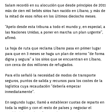
Salam recordó en su alocución que desde principios de 2011
más de cien mil bebés sirios han nacido en Líbano, y más de
la mitad de esos niños en los últimos dieciocho meses.
“Apelo desde esta tribuna a todo el mundo y, en especial, a
las Naciones Unidas, a poner en marcha un plan urgente”,
afirmó.
La hoja de ruta que reclama Líbano pasa en primer lugar
para que en 3 meses se haga un plan de retorno “de forma
digna y segura” a los sirios que se encuentran en Líbano,
con cerca de dos millones de refugiados.
Para ello señaló la necesidad de modos de transporte
seguros, puntos de salida y recursos para los costes de la
logística cuya recaudación “debería empezar
inmediatamente”.
En segundo lugar, llamó a establecer cuotas de reparto en
toda la región y con el resto de países y negociar el