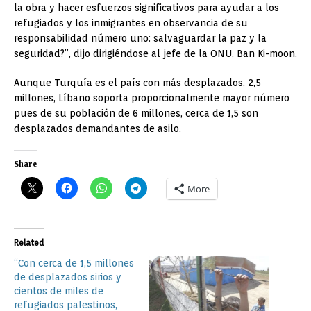
la obra y hacer esfuerzos significativos para ayudar a los
refugiados y los inmigrantes en observancia de su
responsabilidad número uno: salvaguardar la paz y la
seguridad?”, dijo dirigiéndose al jefe de la ONU, Ban Ki-moon.
Aunque Turquía es el país con más desplazados, 2,5
millones, Líbano soporta proporcionalmente mayor número
pues de su población de 6 millones, cerca de 1,5 son
desplazados demandantes de asilo.
Share
More
Related
“Con cerca de 1,5 millones
de desplazados sirios y
cientos de miles de
refugiados palestinos,