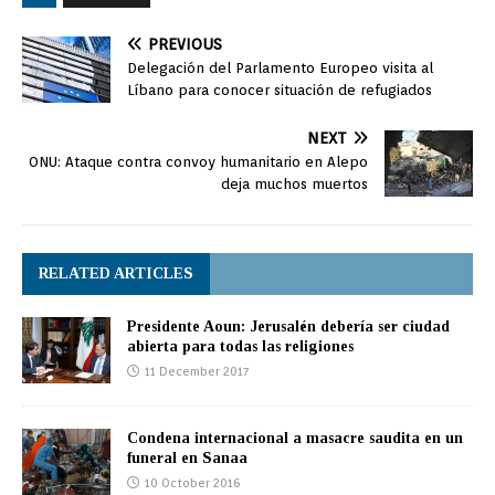
PREVIOUS
Delegación del Parlamento Europeo visita al
Líbano para conocer situación de refugiados
NEXT
ONU: Ataque contra convoy humanitario en Alepo
deja muchos muertos
RELATED ARTICLES
Presidente Aoun: Jerusalén debería ser ciudad
abierta para todas las religiones
11 December 2017
Condena internacional a masacre saudita en un
funeral en Sanaa
10 October 2016