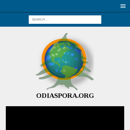
ODIASPORA.ORG