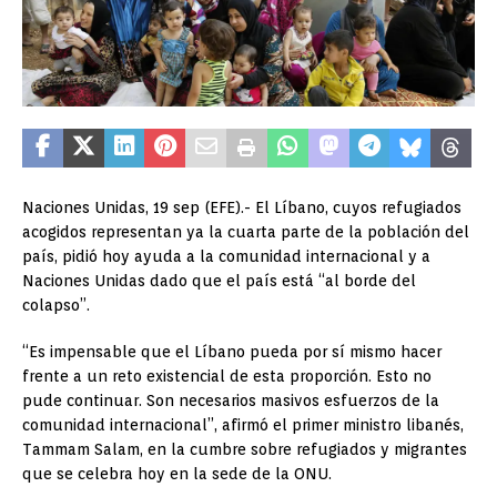
Naciones Unidas, 19 sep (EFE).- El Líbano, cuyos refugiados
acogidos representan ya la cuarta parte de la población del
país, pidió hoy ayuda a la comunidad internacional y a
Naciones Unidas dado que el país está “al borde del
colapso”.
“Es impensable que el Líbano pueda por sí mismo hacer
frente a un reto existencial de esta proporción. Esto no
pude continuar. Son necesarios masivos esfuerzos de la
comunidad internacional”, afirmó el primer ministro libanés,
Tammam Salam, en la cumbre sobre refugiados y migrantes
que se celebra hoy en la sede de la ONU.