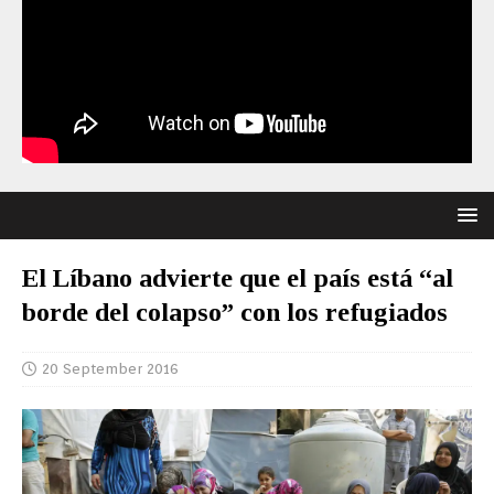
El Líbano advierte que el país está “al
borde del colapso” con los refugiados
20 September 2016