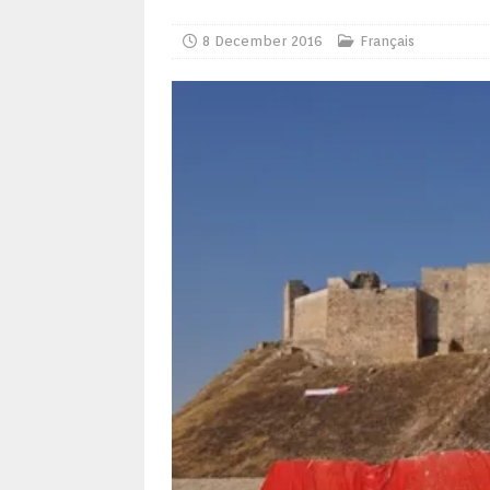
8 December 2016
Français