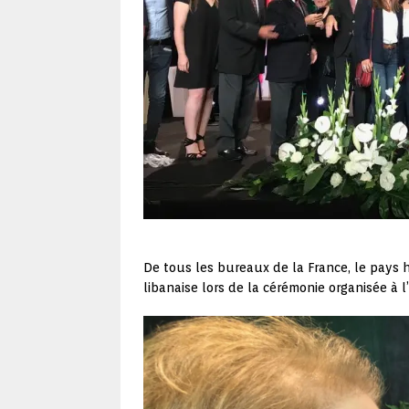
De tous les bureaux de la France, le pays 
libanaise lors de la cérémonie organisée à