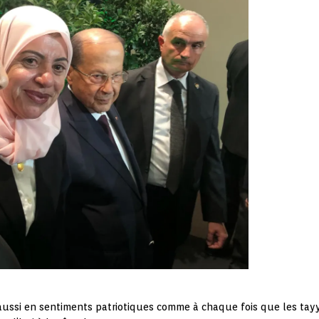
aussi en sentiments patriotiques comme à chaque fois que les tayy