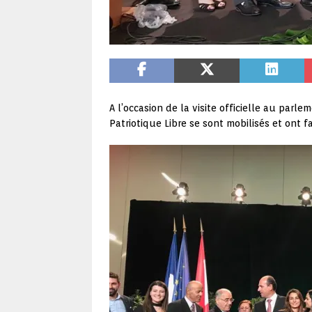
A l’occasion de la visite officielle au pa
Patriotique Libre se sont mobilisés et ont f