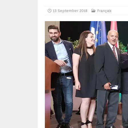
13 September 2018
Français