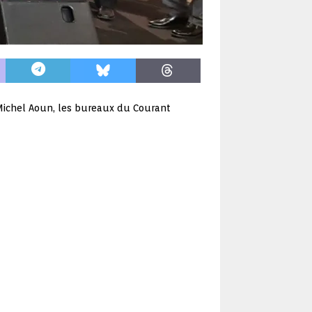
l Michel Aoun, les bureaux du Courant