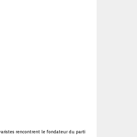
aristes rencontrent le fondateur du parti