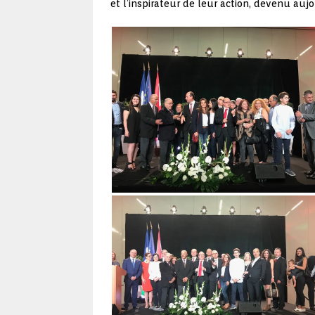
et l’inspirateur de leur action, devenu aujo