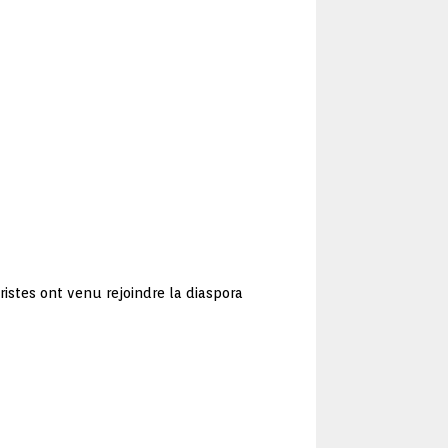
istes ont venu rejoindre la diaspora