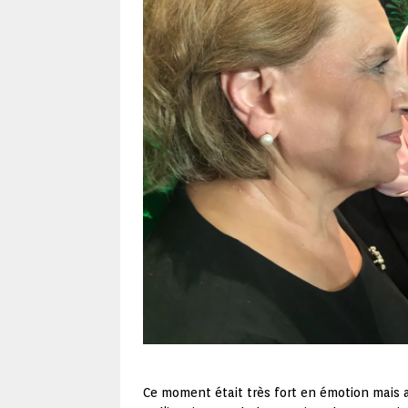
Ce moment était très fort en émotion mais 