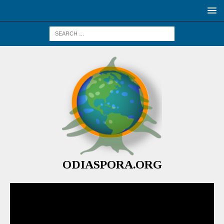
ODIASPORA.ORG