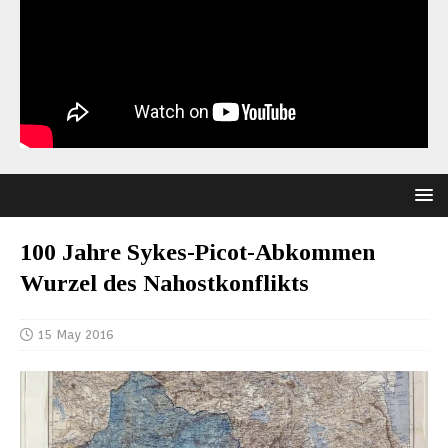
100 Jahre Sykes-Picot-Abkommen
Wurzel des Nahostkonflikts
15 May 2016