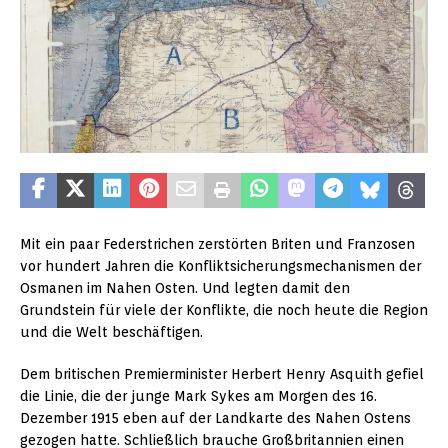
Mit ein paar Federstrichen zerstörten Briten und Franzosen
vor hundert Jahren die Konfliktsicherungsmechanismen der
Osmanen im Nahen Osten. Und legten damit den
Grundstein für viele der Konflikte, die noch heute die Region
und die Welt beschäftigen.
Dem britischen Premierminister Herbert Henry Asquith gefiel
die Linie, die der junge Mark Sykes am Morgen des 16.
Dezember 1915 eben auf der Landkarte des Nahen Ostens
gezogen hatte. Schließlich brauche Großbritannien einen