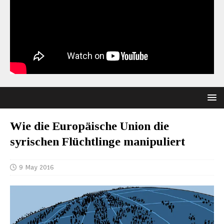
Wie die Europäische Union die
syrischen Flüchtlinge manipuliert
9 May 2016