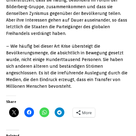
Bilderberg-Gruppe, zusammenkommen und dass sie
denselben Zynismus gegenüber der Bevölkerung teilen.
Aber ihre Interessen gehen auf Dauer auseinander, so dass
letztlich die Staaten die Parteigänger des globalen
Freihandels verdrängt haben.
– Wie häufig bei dieser Art Krise übersteigt die
Bevölkerungsmenge, die absichtlich in Bewegung gesetzt
wurde, nicht einige Hunderttausend Personen. Sie haben
sich anderen älteren und beständigen Strömen
angeschlossen. Es ist die irreführende Auslegung durch die
Medien, die den Eindruck erzeugt, dass ein Transfer von
Millionen Menschen bevorsteht.
Share
More