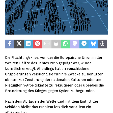
Die Flüchtlingskrise, von der die Europäische Union in der
zweiten Hälfte des Jahres 2015 geprägt war, wurde
künstlich erzeugt. Allerdings haben verschiedene
Gruppierungen versucht, sie für ihre Zwecke zu benutzen,
ob nun zur Zerstörung der nationalen Kulturen oder um
Niedriglohn-Arbeitskräfte zu rekrutieren oder überdies die
Finanzierung des Krieges gegen Syrien zu begründen.
Nach dem Abflauen der Welle und mit dem Eintritt der
Schäden bleibt das Problem letztlich vor allem ein
afrikanisches.