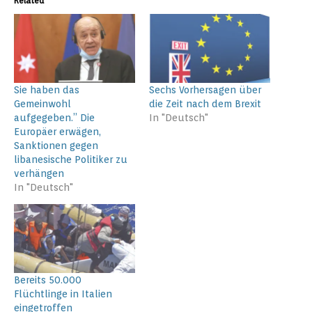
Related
Sie haben das
Sechs Vorhersagen über
Gemeinwohl
die Zeit nach dem Brexit
aufgegeben.” Die
In "Deutsch"
Europäer erwägen,
Sanktionen gegen
libanesische Politiker zu
verhängen
In "Deutsch"
Bereits 50.000
Flüchtlinge in Italien
eingetroffen