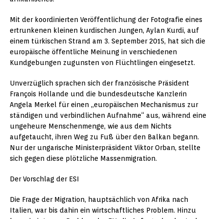
Mit der koordinierten Veröffentlichung der Fotografie eines
ertrunkenen kleinen kurdischen Jungen, Aylan Kurdi, auf
einem türkischen Strand am 3. September 2015, hat sich die
europäische öffentliche Meinung in verschiedenen
Kundgebungen zugunsten von Flüchtlingen eingesetzt.
Unverzüglich sprachen sich der französische Präsident
François Hollande und die bundesdeutsche Kanzlerin
Angela Merkel für einen „europäischen Mechanismus zur
ständigen und verbindlichen Aufnahme“ aus, während eine
ungeheure Menschenmenge, wie aus dem Nichts
aufgetaucht, ihren Weg zu Fuß über den Balkan begann.
Nur der ungarische Ministerpräsident Viktor Orban, stellte
sich gegen diese plötzliche Massenmigration.
Der Vorschlag der ESI
Die Frage der Migration, hauptsächlich von Afrika nach
Italien, war bis dahin ein wirtschaftliches Problem. Hinzu