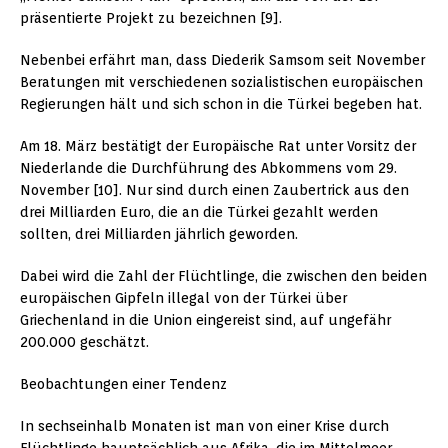
präsentierte Projekt zu bezeichnen [9].
Nebenbei erfährt man, dass Diederik Samsom seit November
Beratungen mit verschiedenen sozialistischen europäischen
Regierungen hält und sich schon in die Türkei begeben hat.
Am 18. März bestätigt der Europäische Rat unter Vorsitz der
Niederlande die Durchführung des Abkommens vom 29.
November [10]. Nur sind durch einen Zaubertrick aus den
drei Milliarden Euro, die an die Türkei gezahlt werden
sollten, drei Milliarden jährlich geworden.
Dabei wird die Zahl der Flüchtlinge, die zwischen den beiden
europäischen Gipfeln illegal von der Türkei über
Griechenland in die Union eingereist sind, auf ungefähr
200.000 geschätzt.
Beobachtungen einer Tendenz
In sechseinhalb Monaten ist man von einer Krise durch
Flüchtlinge hauptsächlich aus Afrika, die im Mittelmeer