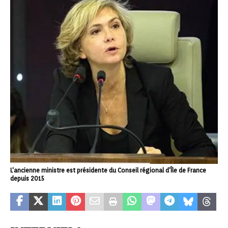
L'ancienne ministre est présidente du Conseil régional d'Île de France
depuis 2015