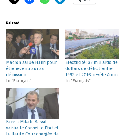
Related
Macron salue Hariri pour
Electricité: 33 milliards de
être revenu sur sa
dollars de déficit entre
démission
1992 et 2016, révèle Aoun
In "Français"
In "Français"
Face à Mikati, Bassil
saisira le Conseil d’État et
la Haute Cour chargée de