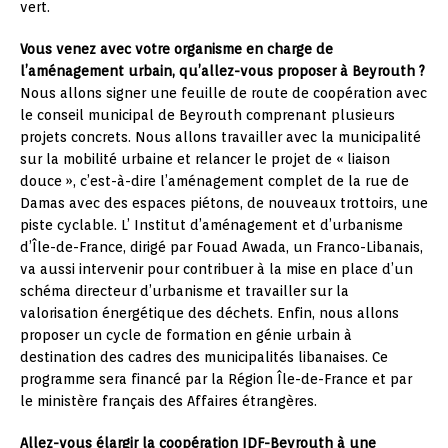
vert.
Vous venez avec votre organisme en charge de
l’aménagement urbain, qu’allez-vous proposer à Beyrouth ?
Nous allons signer une feuille de route de coopération avec
le conseil municipal de Beyrouth comprenant plusieurs
projets concrets. Nous allons travailler avec la municipalité
sur la mobilité urbaine et relancer le projet de « liaison
douce », c’est-à-dire l’aménagement complet de la rue de
Damas avec des espaces piétons, de nouveaux trottoirs, une
piste cyclable. L’ Institut d’aménagement et d’urbanisme
d’Île-de-France, dirigé par Fouad Awada, un Franco-Libanais,
va aussi intervenir pour contribuer à la mise en place d’un
schéma directeur d’urbanisme et travailler sur la
valorisation énergétique des déchets. Enfin, nous allons
proposer un cycle de formation en génie urbain à
destination des cadres des municipalités libanaises. Ce
programme sera financé par la Région Île-de-France et par
le ministère français des Affaires étrangères.
Allez-vous élargir la coopération IDF-Beyrouth à une