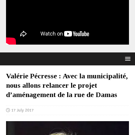
Valérie Pécresse : Avec la municipalité,
nous allons relancer le projet
d’aménagement de la rue de Damas
17 July 2017