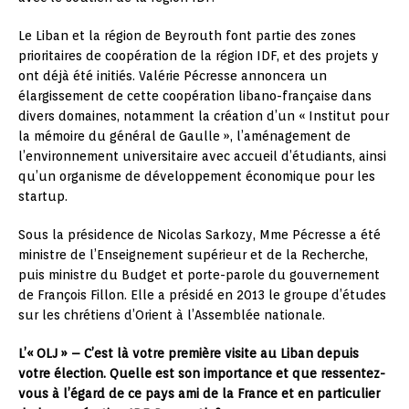
Le Liban et la région de Beyrouth font partie des zones
prioritaires de coopération de la région IDF, et des projets y
ont déjà été initiés. Valérie Pécresse annoncera un
élargissement de cette coopération libano-française dans
divers domaines, notamment la création d’un « Institut pour
la mémoire du général de Gaulle », l’aménagement de
l’environnement universitaire avec accueil d’étudiants, ainsi
qu’un organisme de développement économique pour les
startup.
Sous la présidence de Nicolas Sarkozy, Mme Pécresse a été
ministre de l’Enseignement supérieur et de la Recherche,
puis ministre du Budget et porte-parole du gouvernement
de François Fillon. Elle a présidé en 2013 le groupe d’études
sur les chrétiens d’Orient à l’Assemblée nationale.
L’« OLJ » – C’est là votre première visite au Liban depuis
votre élection. Quelle est son importance et que ressentez-
vous à l’égard de ce pays ami de la France et en particulier