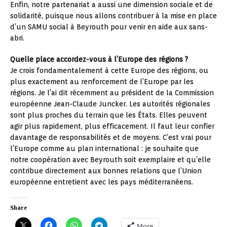
Enfin, notre partenariat a aussi une dimension sociale et de
solidarité, puisque nous allons contribuer à la mise en place
d’un SAMU social à Beyrouth pour venir en aide aux sans-
abri.
Quelle place accordez-vous à l’Europe des régions ?
Je crois fondamentalement à cette Europe des régions, ou
plus exactement au renforcement de l’Europe par les
régions. Je l’ai dit récemment au président de la Commission
européenne Jean-Claude Juncker. Les autorités régionales
sont plus proches du terrain que les États. Elles peuvent
agir plus rapidement, plus efficacement. Il faut leur confier
davantage de responsabilités et de moyens. C’est vrai pour
l’Europe comme au plan international : je souhaite que
notre coopération avec Beyrouth soit exemplaire et qu’elle
contribue directement aux bonnes relations que l’Union
européenne entretient avec les pays méditerranéens.
Share
More