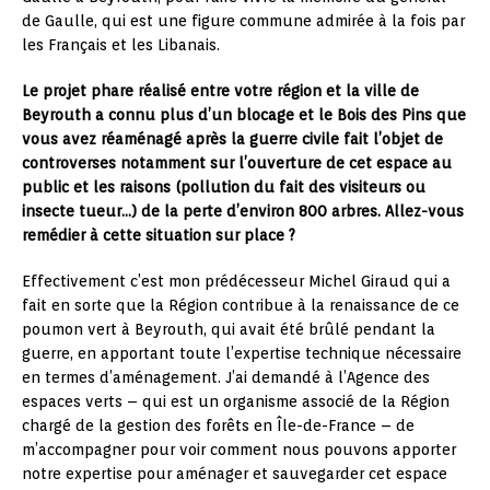
de Gaulle, qui est une figure commune admirée à la fois par
les Français et les Libanais.
Le projet phare réalisé entre votre région et la ville de
Beyrouth a connu plus d’un blocage et le Bois des Pins que
vous avez réaménagé après la guerre civile fait l’objet de
controverses notamment sur l’ouverture de cet espace au
public et les raisons (pollution du fait des visiteurs ou
insecte tueur…) de la perte d’environ 800 arbres. Allez-vous
remédier à cette situation sur place ?
Effectivement c’est mon prédécesseur Michel Giraud qui a
fait en sorte que la Région contribue à la renaissance de ce
poumon vert à Beyrouth, qui avait été brûlé pendant la
guerre, en apportant toute l’expertise technique nécessaire
en termes d’aménagement. J’ai demandé à l’Agence des
espaces verts – qui est un organisme associé de la Région
chargé de la gestion des forêts en Île-de-France – de
m’accompagner pour voir comment nous pouvons apporter
notre expertise pour aménager et sauvegarder cet espace