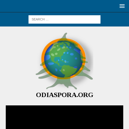
ODIASPORA.ORG