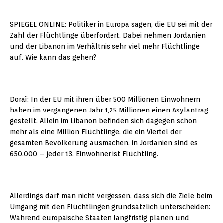
SPIEGEL ONLINE: Politiker in Europa sagen, die EU sei mit der
Zahl der Flüchtlinge überfordert. Dabei nehmen Jordanien
und der Libanon im Verhältnis sehr viel mehr Flüchtlinge
auf. Wie kann das gehen?
Doraï: In der EU mit ihren über 500 Millionen Einwohnern
haben im vergangenen Jahr 1,25 Millionen einen Asylantrag
gestellt. Allein im Libanon befinden sich dagegen schon
mehr als eine Million Flüchtlinge, die ein Viertel der
gesamten Bevölkerung ausmachen, in Jordanien sind es
650.000 – jeder 13. Einwohner ist Flüchtling.
Allerdings darf man nicht vergessen, dass sich die Ziele beim
Umgang mit den Flüchtlingen grundsätzlich unterscheiden:
Während europäische Staaten langfristig planen und