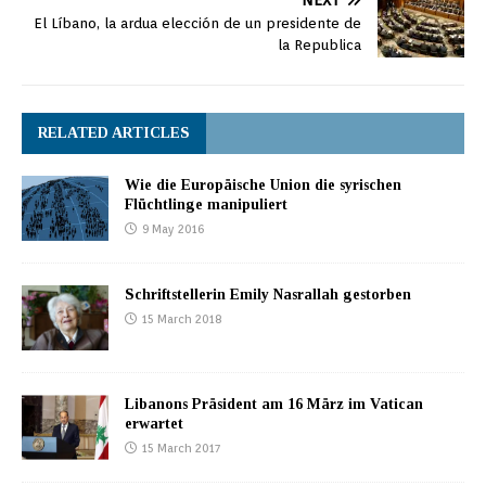
NEXT
El Líbano, la ardua elección de un presidente de
la Republica
RELATED ARTICLES
Wie die Europäische Union die syrischen
Flüchtlinge manipuliert
9 May 2016
Schriftstellerin Emily Nasrallah gestorben
15 March 2018
Libanons Präsident am 16 März im Vatican
erwartet
15 March 2017