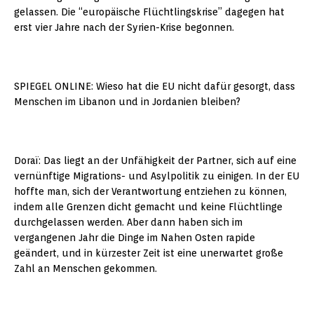
gelassen. Die “europäische Flüchtlingskrise” dagegen hat
erst vier Jahre nach der Syrien-Krise begonnen.
SPIEGEL ONLINE: Wieso hat die EU nicht dafür gesorgt, dass
Menschen im Libanon und in Jordanien bleiben?
Doraï: Das liegt an der Unfähigkeit der Partner, sich auf eine
vernünftige Migrations- und Asylpolitik zu einigen. In der EU
hoffte man, sich der Verantwortung entziehen zu können,
indem alle Grenzen dicht gemacht und keine Flüchtlinge
durchgelassen werden. Aber dann haben sich im
vergangenen Jahr die Dinge im Nahen Osten rapide
geändert, und in kürzester Zeit ist eine unerwartet große
Zahl an Menschen gekommen.