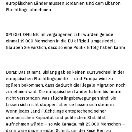
europäischen Länder müssen Jordanien und dem Libanon
Flüchtlinge abnehmen.
SPIEGEL ONLINE: Im vergangenen Jahr wurden gerade
einmal 19.000 Menschen in die EU offiziell umgesiedelt.
Glauben Sie wirklich, dass so eine Politik Erfolg haben kann?
Doraï: Das stimmt. Bislang gab es keinen Kurswechsel in der
europäischen Flüchtlingspolitik – und Europa wird zu
spüren bekommen, dass dadurch die illegale Migration noch
zunehmen wird. Die europäischen Länder haben bis heute
nicht verstanden, was Flüchtlingsbewegungen sind: Sie
lassen sich nicht stoppen, aber sie lassen sich steuern.
Wenn jedes Land Flüchtlinge entsprechend seiner
ökonomischen Kapazität und politischen Stabilität
aufnehmen würde – so wie Kanada, mit 25.000 Menschen –
dann wäre das ein erster Schritt, um der Krise Herr zu