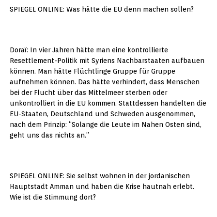
SPIEGEL ONLINE: Was hätte die EU denn machen sollen?
Doraï: In vier Jahren hätte man eine kontrollierte
Resettlement-Politik mit Syriens Nachbarstaaten aufbauen
können. Man hätte Flüchtlinge Gruppe für Gruppe
aufnehmen können. Das hätte verhindert, dass Menschen
bei der Flucht über das Mittelmeer sterben oder
unkontrolliert in die EU kommen. Stattdessen handelten die
EU-Staaten, Deutschland und Schweden ausgenommen,
nach dem Prinzip: “Solange die Leute im Nahen Osten sind,
geht uns das nichts an.”
SPIEGEL ONLINE: Sie selbst wohnen in der jordanischen
Hauptstadt Amman und haben die Krise hautnah erlebt.
Wie ist die Stimmung dort?