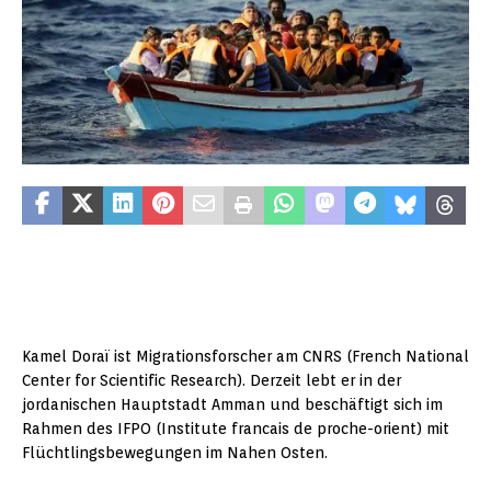
Kamel Doraï ist Migrationsforscher am CNRS (French National
Center for Scientific Research). Derzeit lebt er in der
jordanischen Hauptstadt Amman und beschäftigt sich im
Rahmen des IFPO (Institute francais de proche-orient) mit
Flüchtlingsbewegungen im Nahen Osten.