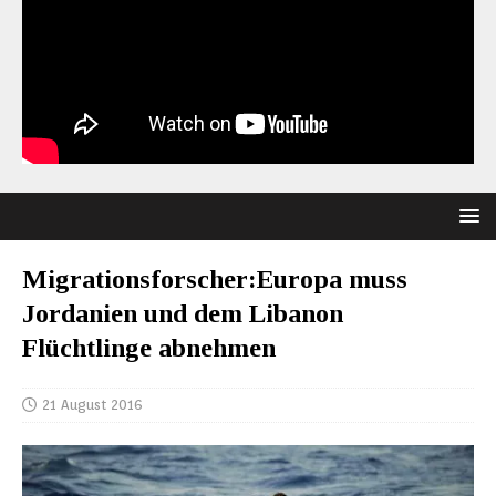
Migrationsforscher:Europa muss
Jordanien und dem Libanon
Flüchtlinge abnehmen
21 August 2016