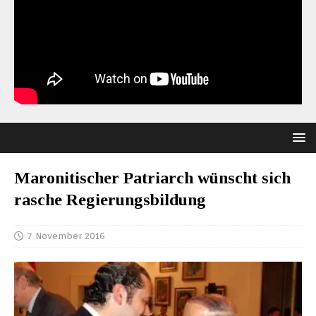
Maronitischer Patriarch wünscht sich
rasche Regierungsbildung
7 November 2016