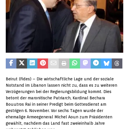
Beirut (Fides) – Die wirtschaftliche Lage und der soziale
Notstand im Libanon lassen nicht zu, dass es zu weiteren
Verzögerungen bei der Regierungsbildung kommt. Dies
betont der maronitische Patriarch, Kardinal Bechara
Bouutros Rai in seiner Predigt beim Gottesdienst am
gestrigen 6. November. Vor sechs Tagen wurde der
ehemalige Armeegeneral Michel Aoun zum Präsidenten
gewählt, nachdem das Land fast zweieinhalb Jahre