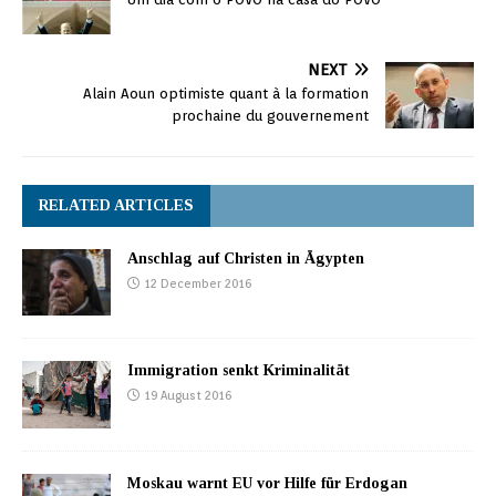
NEXT
Alain Aoun optimiste quant à la formation
prochaine du gouvernement
RELATED ARTICLES
Anschlag auf Christen in Ägypten
12 December 2016
Immigration senkt Kriminalität
19 August 2016
Moskau warnt EU vor Hilfe für Erdogan