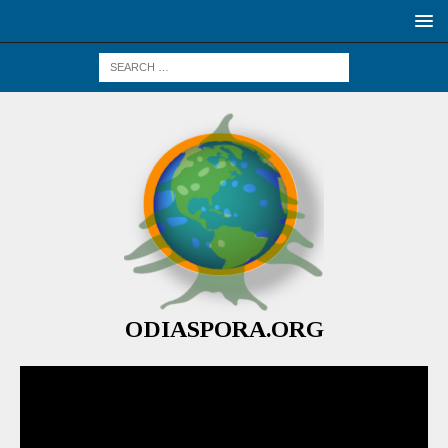
ODIASPORA.ORG