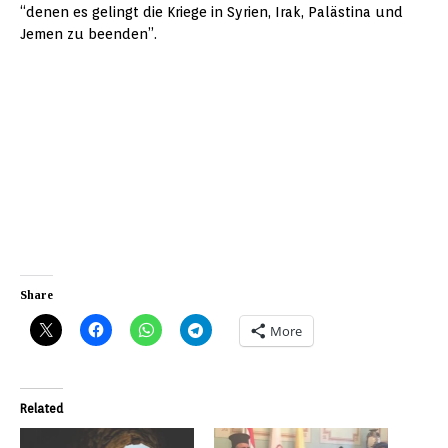
“denen es gelingt die Kriege in Syrien, Irak, Palästina und
Jemen zu beenden”.
Share
More
Related