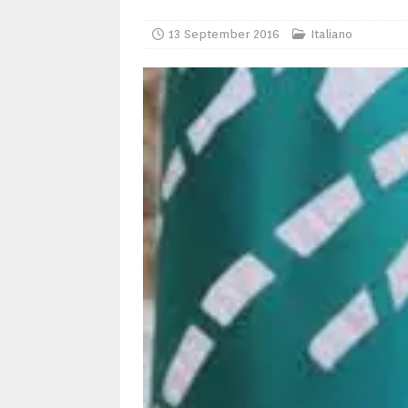
13 September 2016
Italiano