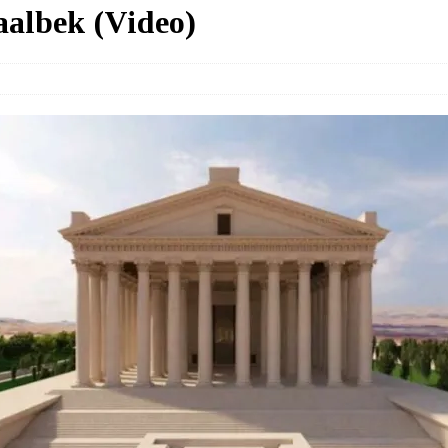
aalbek (Video)