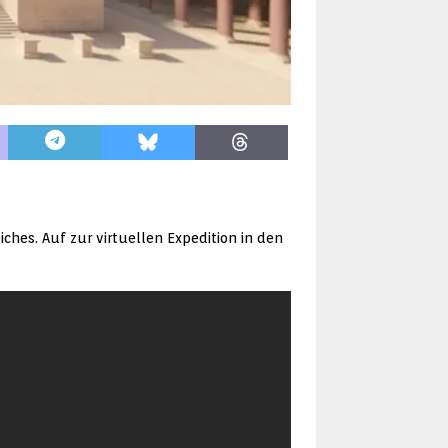
hes. Auf zur virtuellen Expedition in den