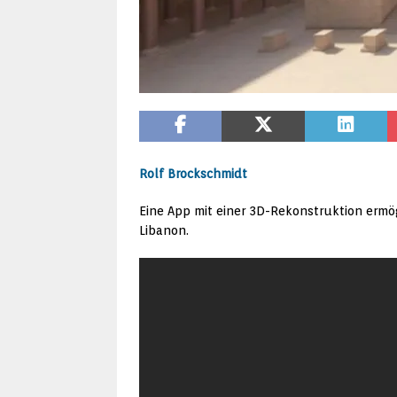
Rolf Brockschmidt
Eine App mit einer 3D-Rekonstruktion ermö
Libanon.