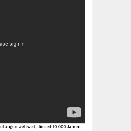
dlungen weltweit, die seit 10 000 Jahren