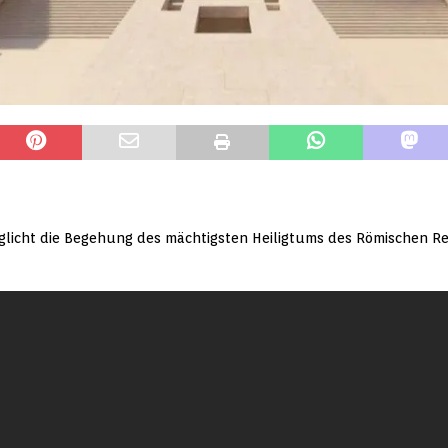
glicht die Begehung des mächtigsten Heiligtums des Römischen Reic