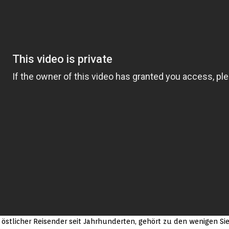
östlicher Reisender seit Jahrhunderten, gehört zu den wenigen Sie