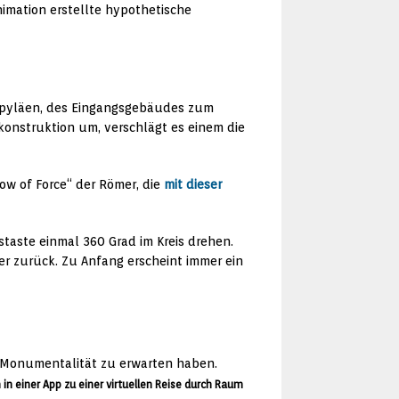
nimation erstellte hypothetische
ropyläen, des Eingangsgebäudes zum
ekonstruktion um, verschlägt es einem die
ow of Force“ der Römer, die
mit dieser
staste einmal 360 Grad im Kreis drehen.
er zurück. Zu Anfang erscheint immer ein
in einer App zu einer virtuellen Reise durch Raum