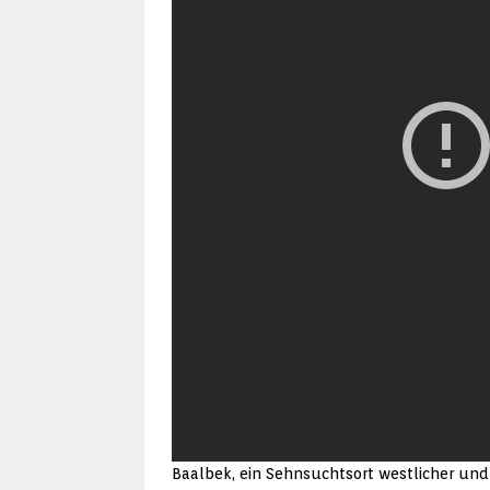
Baalbek, ein Sehnsuchtsort westlicher und 