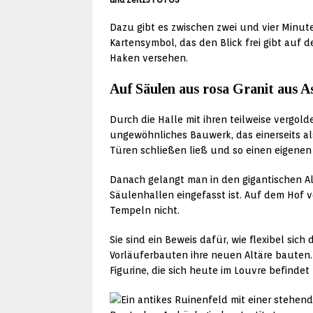
Dazu gibt es zwischen zwei und vier Minute
Kartensymbol, das den Blick frei gibt auf
Haken versehen.
Auf Säulen aus rosa Granit aus A
Durch die Halle mit ihren teilweise vergol
ungewöhnliches Bauwerk, das einerseits al
Türen schließen ließ und so einen eigene
Danach gelangt man in den gigantischen Al
Säulenhallen eingefasst ist. Auf dem Hof v
Tempeln nicht.
Sie sind ein Beweis dafür, wie flexibel si
Vorläuferbauten ihre neuen Altäre bauten. 
Figurine, die sich heute im Louvre befind