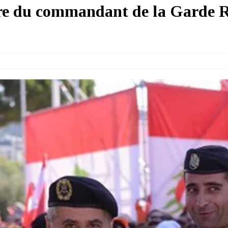
ire du commandant de la Garde 