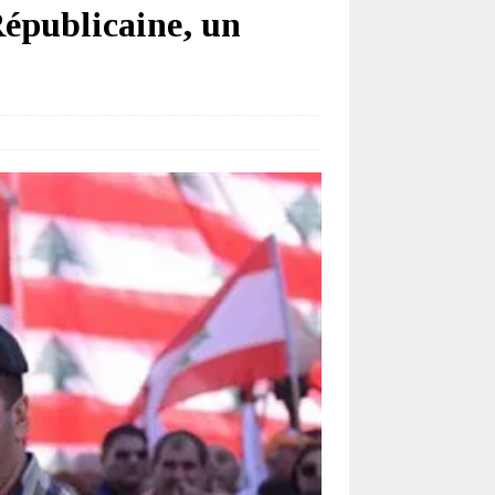
Républicaine, un