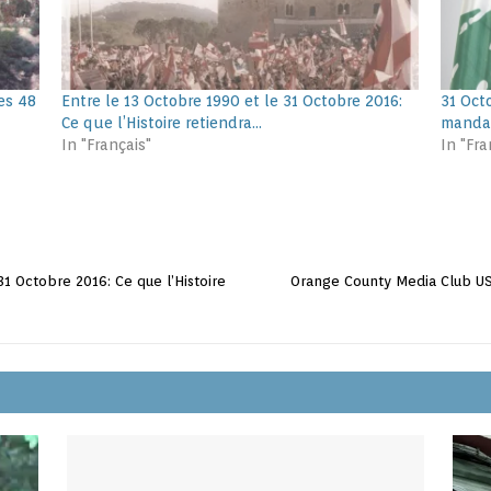
es 48
Entre le 13 Octobre 1990 et le 31 Octobre 2016:
31 Oct
Ce que l’Histoire retiendra…
mandat
In "Français"
In "Fra
31 Octobre 2016: Ce que l’Histoire
Orange County Media Club US