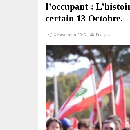
l’occupant : L’histo
certain 13 Octobre.
6 November 2016
Français