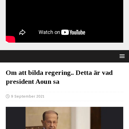
Om att bilda regering.. Detta är vad
president Aoun sa
9 September 2021