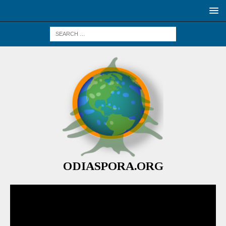
ODIASPORA.ORG