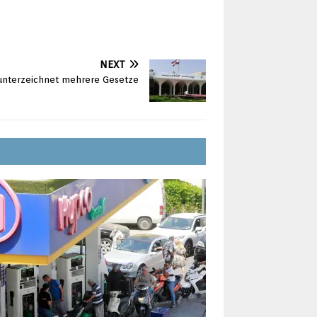
NEXT
 unterzeichnet mehrere Gesetze