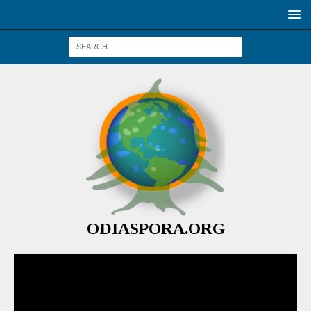
ODIASPORA.ORG