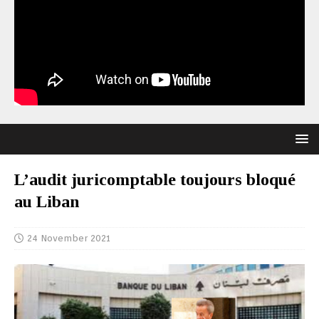
L’audit juricomptable toujours bloqué
au Liban
24 November 2021