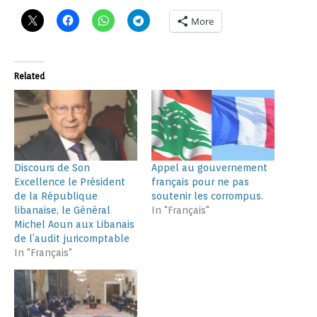
More
Related
Discours de Son
Appel au gouvernement
Excellence le Président
français pour ne pas
de la République
soutenir les corrompus.
libanaise, le Général
In "Français"
Michel Aoun aux Libanais
de l’audit juricomptable
In "Français"