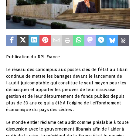
Publication du RPL France
Le réseau des corrompus aux postes clés de l’état au Liban
continue de mettre les barrages devant le lancement de
l’audit juricomptable qui constitue le seul moyen pour les
démasquer et apporter les preuves de leur mauvaise
gestion et de leur détournement de fonds publics depuis
plus de 30 ans ce qui a été à l’origine de l’effondrement
économique du pays des cèdres .
Le monde entier réclame cet audit comme préalable à toute
discussion avec le gouvernement libanais afin de l’aider à
sortir de la crise. Le président de la France était le premier