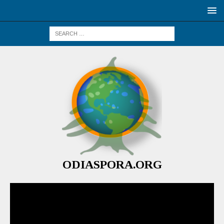
ODIASPORA.ORG