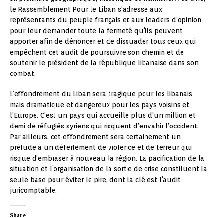
le Rassemblement Pour le Liban s’adresse aux
représentants du peuple français et aux leaders d’opinion
pour leur demander toute la fermeté qu’ils peuvent
apporter afin de dénoncer et de dissuader tous ceux qui
empêchent cet audit de poursuivre son chemin et de
soutenir le président de la république libanaise dans son
combat.
L’effondrement du Liban sera tragique pour les libanais
mais dramatique et dangereux pour les pays voisins et
l’Europe. C’est un pays qui accueille plus d’un million et
demi de réfugiés syriens qui risquent d’envahir l’occident.
Par ailleurs, cet effondrement sera certainement un
prélude à un déferlement de violence et de terreur qui
risque d’embraser à nouveau la région. La pacification de la
situation et l’organisation de la sortie de crise constituent la
seule base pour éviter le pire, dont la clé est l’audit
juricomptable.
Share