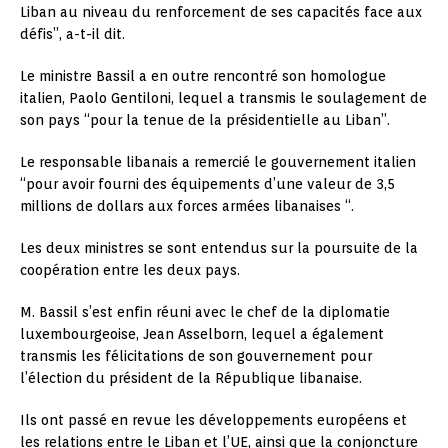
Liban au niveau du renforcement de ses capacités face aux
défis”, a-t-il dit.
Le ministre Bassil a en outre rencontré son homologue
italien, Paolo Gentiloni, lequel a transmis le soulagement de
son pays “pour la tenue de la présidentielle au Liban”.
Le responsable libanais a remercié le gouvernement italien
“pour avoir fourni des équipements d’une valeur de 3,5
millions de dollars aux forces armées libanaises “.
Les deux ministres se sont entendus sur la poursuite de la
coopération entre les deux pays.
M. Bassil s’est enfin réuni avec le chef de la diplomatie
luxembourgeoise, Jean Asselborn, lequel a également
transmis les félicitations de son gouvernement pour
l’élection du président de la République libanaise.
Ils ont passé en revue les développements européens et
les relations entre le Liban et l’UE, ainsi que la conjoncture