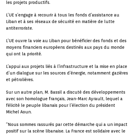
les projets productifs.
L’UE s’engage à recourir à tous les fonds d’assistance au
Liban et à ses réseaux de sécurité en matière de lutte
antiterroriste.
L’UE ouvre la voie au Liban pour bénéficier des fonds et des
moyens financiers européens destinés aux pays du monde
qui ont la priorité.
L’appui aux projets liés à l’infrastructure et la mise en place
d’un dialogue sur les sources d’énergie, notamment gazières
et pétrolières.
Sur un autre plan, M. Bassil a discuté des développements
avec son homologue français, Jean-Marc Ayrault, lequel a
félicité le peuple libanais pour l’élection du président
Michel Aoun.
“Nous sommes rassurés par cette démarche qui a un impact
positif sur la scène libanaise. La France est solidaire avec le