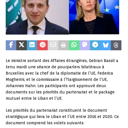
Le ministre sortant des Affaires étrangères, Gebran Bassil a
tenu mardi une séance de pourparlers bilatéraux à
Bruxelles avec la chef de la diplomatie de l’UE, Federica
Mogherini, et le commissaire à l’?largissement de l’UE,
Johannes Hahn. Les participants ont approuvé deux
documents sur les priorités du partenariat et le package
mutuel entre le Liban et l’UE.
Les priorités du partenariat constituent le document
stratégique qui liera le Liban et l’UE entre 2016 et 2020. Ce
document comprend les volets suivants: