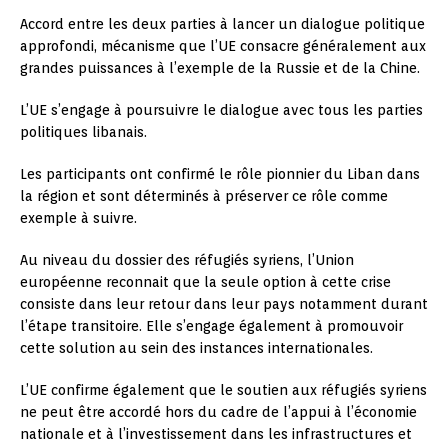
Accord entre les deux parties à lancer un dialogue politique
approfondi, mécanisme que l’UE consacre généralement aux
grandes puissances à l’exemple de la Russie et de la Chine.
L’UE s’engage à poursuivre le dialogue avec tous les parties
politiques libanais.
Les participants ont confirmé le rôle pionnier du Liban dans
la région et sont déterminés à préserver ce rôle comme
exemple à suivre.
Au niveau du dossier des réfugiés syriens, l’Union
européenne reconnait que la seule option à cette crise
consiste dans leur retour dans leur pays notamment durant
l’étape transitoire. Elle s’engage également à promouvoir
cette solution au sein des instances internationales.
L’UE confirme également que le soutien aux réfugiés syriens
ne peut être accordé hors du cadre de l’appui à l’économie
nationale et à l’investissement dans les infrastructures et