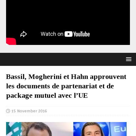
Bassil, Mogherini et Hahn approuvent
les documents de partenariat et de
package mutuel avec l’UE
15 November 2016