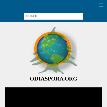
ODIASPORA.ORG