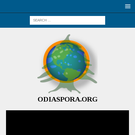
ODIASPORA.ORG