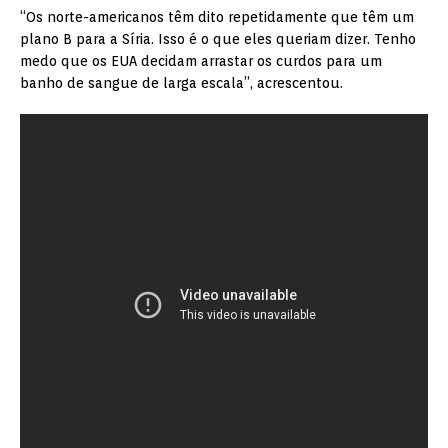
“Os norte-americanos têm dito repetidamente que têm um
plano B para a Síria. Isso é o que eles queriam dizer. Tenho
medo que os EUA decidam arrastar os curdos para um
banho de sangue de larga escala”, acrescentou.