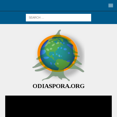
ODIASPORA.ORG