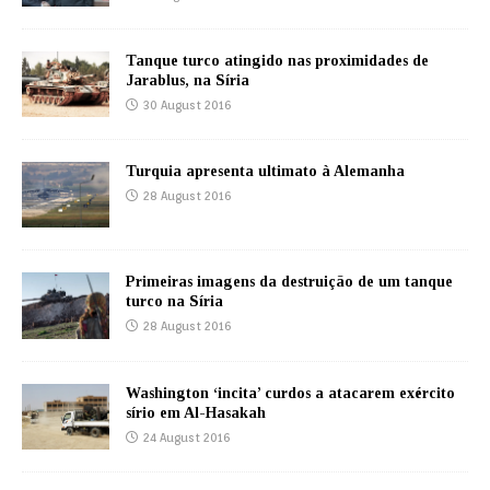
Tanque turco atingido nas proximidades de
Jarablus, na Síria
30 August 2016
Turquia apresenta ultimato à Alemanha
28 August 2016
Primeiras imagens da destruição de um tanque
turco na Síria
28 August 2016
Washington ‘incita’ curdos a atacarem exército
sírio em Al-Hasakah
24 August 2016