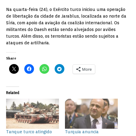
Na quarta-feira (24), o Exército turco iniciou uma operação
de libertação da cidade de Jarablus, localizada ao norte da
Síria, com apoio da aviação da coalizão internacional. Os
militantes do Daesh estão sendo alvejados por aviões
turcos. Além disso, os terroristas estão sendo sujeitos a
ataques de artilharia.
Share
More
Related
Tanque turco atingido
Turquia anuncia