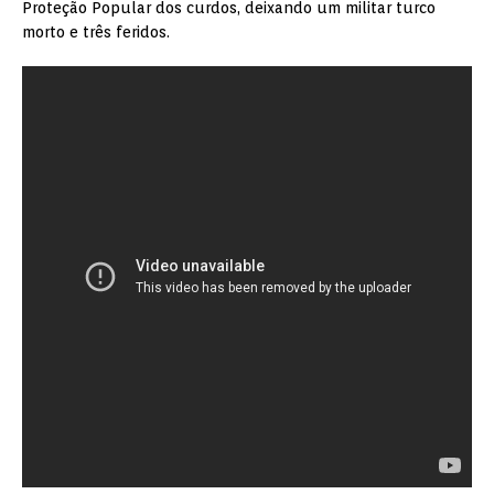
Proteção Popular dos curdos, deixando um militar turco
morto e três feridos.