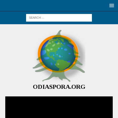
ODIASPORA.ORG