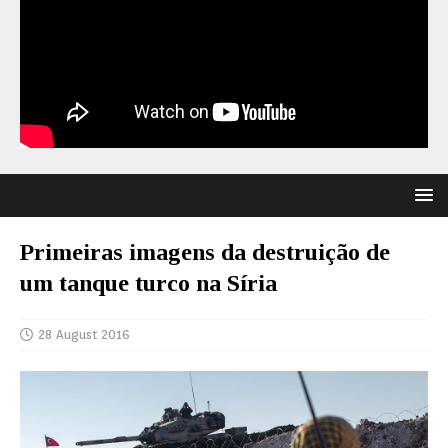
Primeiras imagens da destruição de
um tanque turco na Síria
28 August 2016