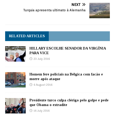
NEXT
Turquia apresenta ultimato à Alemanha
RELATED ARTICLES
HILLARY ESCOLHE SENADOR DA VIRGÍNIA
PARA VICE
23 July 2016
Homem fere policiais na Bélgica com facão e
morre após ataque
6 August 2016
Presidente turco culpa clérigo pelo golpe e pede
que Obama o extradite
16 July 2016