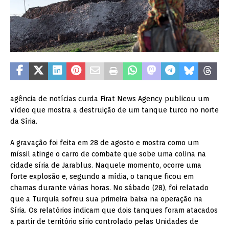
agência de notícias curda Firat News Agency publicou um
vídeo que mostra a destruição de um tanque turco no norte
da Síria.
A gravação foi feita em 28 de agosto e mostra como um
míssil atinge o carro de combate que sobe uma colina na
cidade síria de Jarablus. Naquele momento, ocorre uma
forte explosão e, segundo a mídia, o tanque ficou em
chamas durante várias horas. No sábado (28), foi relatado
que a Turquia sofreu sua primeira baixa na operação na
Síria. Os relatórios indicam que dois tanques foram atacados
a partir de território sírio controlado pelas Unidades de