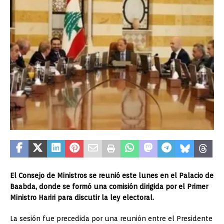
El Consejo de Ministros se reunió este lunes en el Palacio de
Baabda, donde se formó una comisión dirigida por el Primer
Ministro Hariri para discutir la ley electoral.
La sesión fue precedida por una reunión entre el Presidente