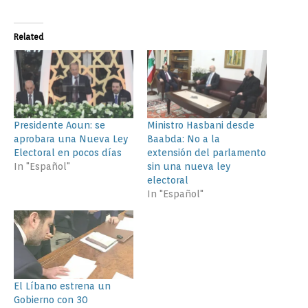
Related
Presidente Aoun: se
Ministro Hasbani desde
aprobara una Nueva Ley
Baabda: No a la
Electoral en pocos días
extensión del parlamento
In "Español"
sin una nueva ley
electoral
In "Español"
El Líbano estrena un
Gobierno con 30