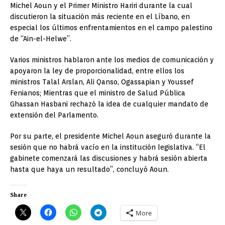
Michel Aoun y el Primer Ministro Hariri durante la cual
discutieron la situación más reciente en el Líbano, en
especial los últimos enfrentamientos en el campo palestino
de “Ain-el-Helwe”.
Varios ministros hablaron ante los medios de comunicación y
apoyaron la ley de proporcionalidad, entre ellos los
ministros Talal Arslan, Ali Qanso, Ogassapian y Youssef
Fenianos; Mientras que el ministro de Salud Pública
Ghassan Hasbani rechazó la idea de cualquier mandato de
extensión del Parlamento.
Por su parte, el presidente Michel Aoun aseguró durante la
sesión que no habrá vacío en la institución legislativa. “El
gabinete comenzará las discusiones y habrá sesión abierta
hasta que haya un resultado”, concluyó Aoun.
Share
More