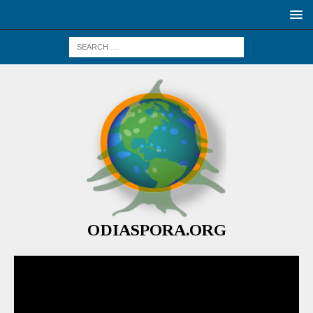
ODIASPORA.ORG