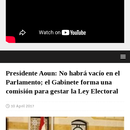
Presidente Aoun: No habrá vacío en el
Parlamento; el Gabinete forma una
comisión para gestar la Ley Electoral
10 April 2017