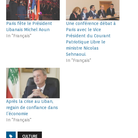
Paris fête le Président
Une conférence débat à
Libanais Michel Aoun
Paris avec le Vice
In "Français"
Président du Courant
Patriotique Libre le
ministre Nicolas
Sehnaoui.
In "Français"
Après la crise au Liban,
regain de confiance dans
l’économie
In "Français"
CULTURE