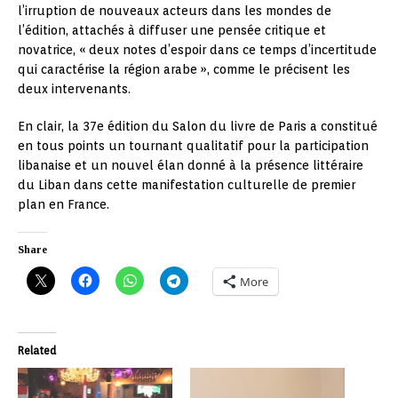
l’irruption de nouveaux acteurs dans les mondes de
l’édition, attachés à diffuser une pensée critique et
novatrice, « deux notes d’espoir dans ce temps d’incertitude
qui caractérise la région arabe », comme le précisent les
deux intervenants.
En clair, la 37e édition du Salon du livre de Paris a constitué
en tous points un tournant qualitatif pour la participation
libanaise et un nouvel élan donné à la présence littéraire
du Liban dans cette manifestation culturelle de premier
plan en France.
Share
More
Related