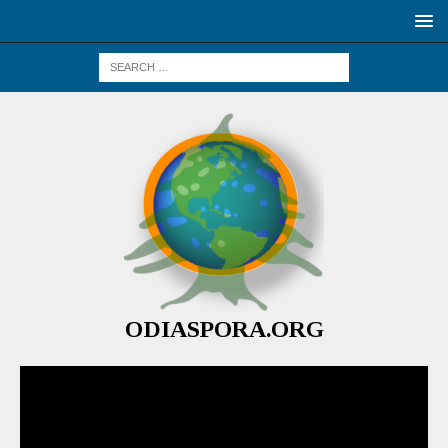
ODIASPORA.ORG