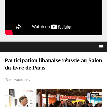
Participation libanaise réussie au Salon
du livre de Paris
29 March 2017