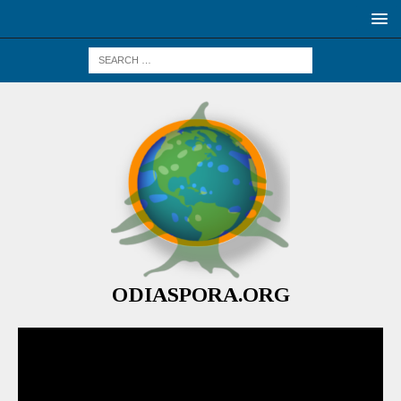
ODIASPORA.ORG