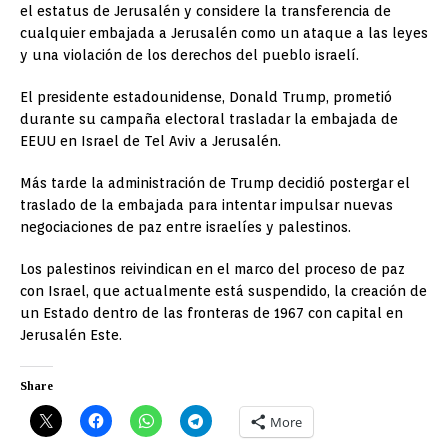
el estatus de Jerusalén y considere la transferencia de
cualquier embajada a Jerusalén como un ataque a las leyes
y una violación de los derechos del pueblo israelí.
El presidente estadounidense, Donald Trump, prometió
durante su campaña electoral trasladar la embajada de
EEUU en Israel de Tel Aviv a Jerusalén.
Más tarde la administración de Trump decidió postergar el
traslado de la embajada para intentar impulsar nuevas
negociaciones de paz entre israelíes y palestinos.
Los palestinos reivindican en el marco del proceso de paz
con Israel, que actualmente está suspendido, la creación de
un Estado dentro de las fronteras de 1967 con capital en
Jerusalén Este.
Share
More