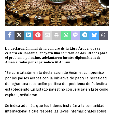
La declaración final de la cumbre de la Liga Árabe, que se
celebra en Jordania, apoyará una solución de dos Estados para
el problema palestino, adelantaron fuentes diplomáticas de
Amán citadas por el periódico Al Ahram.
“Se constatarán en la declaración de Amán el compromiso
por los países árabes con la iniciativa de paz y la necesidad
de lograr una resolución política del problema de Palestina
estableciendo un Estado palestino con Jerusalén Este como
capital”, señalaron.
Se indica además, que los líderes instarán a la comunidad
internacional a que respete las leyes internacionales sobre