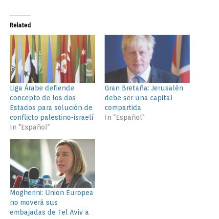
Related
Liga Árabe defiende
Gran Bretaña: Jerusalén
concepto de los dos
debe ser una capital
Estados para solución de
compartida
conflicto palestino-israelí
In "Español"
In "Español"
Mogherini: Union Europea
no moverá sus
embajadas de Tel Aviv a