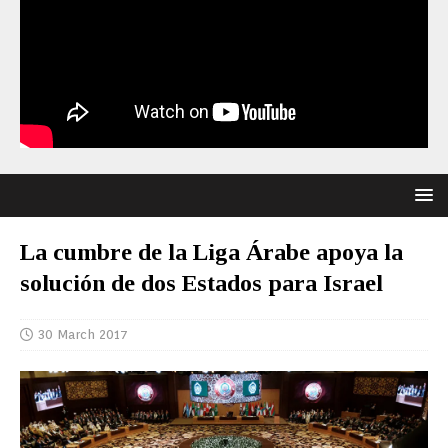
La cumbre de la Liga Árabe apoya la
solución de dos Estados para Israel
30 March 2017